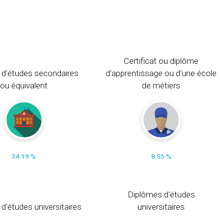
Certificat ou diplôme
 d'études secondaires
d'apprentissage ou d'une école
ou équivalent
de métiers
34.19 %
8.55 %
Diplômes d'études
t d'études universitaires
universitaires