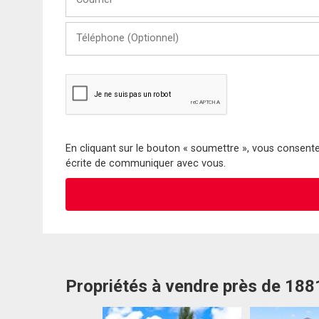
Téléphone
(Optionnel)
En cliquant sur le bouton « soumettre », vous consentez
écrite de communiquer avec vous.
Propriétés à vendre près de 18