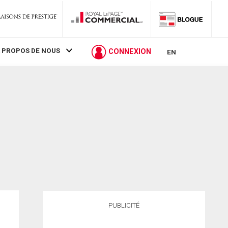
 PROPOS DE NOUS
CONNEXION
EN
PUBLICITÉ