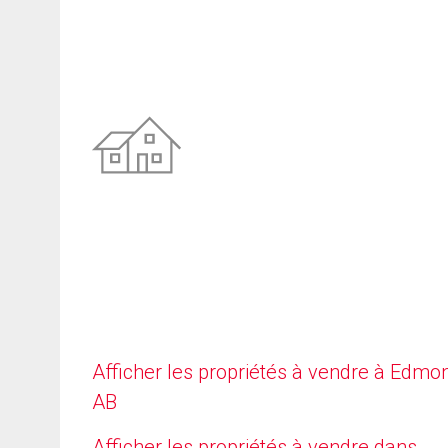
Afficher les propriétés à vendre à Edmo
AB
Afficher les propriétés à vendre dans