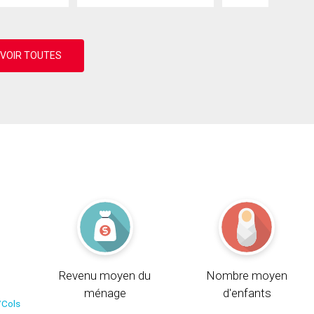
Revenu moyen du
Nombre moyen
ménage
d'enfants
/Cols