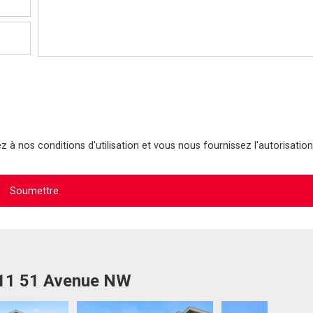
 à nos conditions d'utilisation et vous nous fournissez l'autorisation
811 51 Avenue NW