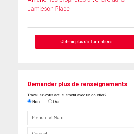
Jamieson Place
Obtenir plus d'informations
Demander plus de renseignements
Travaillez-vous actuellement avec un courtier?
Non
Oui
Prénom
et
Nom
Courriel