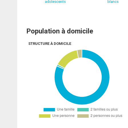
adolescents
blancs
Population à domicile
STRUCTURE À DOMICILE