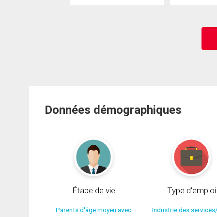
Données démographiques
Étape de vie
Type d'emploi
Parents d'âge moyen avec
Industrie des services