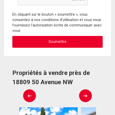
En cliquant sur le bouton « soumettre », vous
consentez à nos conditions d'utilisation et vous nous
fournissez l'autorisation écrite de communiquer avec
vous.
Propriétés à vendre près de
18809 50 Avenue NW