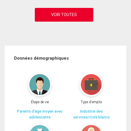
Données démographiques
Étape de vie
Type d'emploi
Parents d'âge moyen avec
Industrie des
adolescents
services/Cols blancs