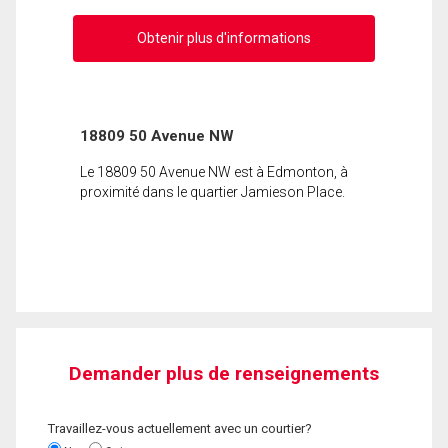
Obtenir plus d'informations
18809 50 Avenue NW
Le 18809 50 Avenue NW est à Edmonton, à
proximité dans le quartier Jamieson Place.
Demander plus de renseignements
Travaillez-vous actuellement avec un courtier?