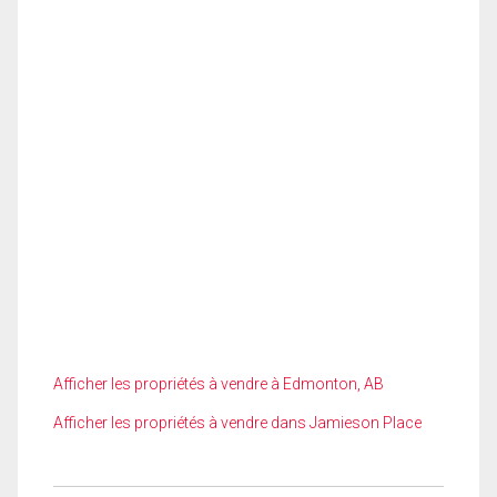
Afficher les propriétés à vendre à Edmonton, AB
Afficher les propriétés à vendre dans Jamieson Place