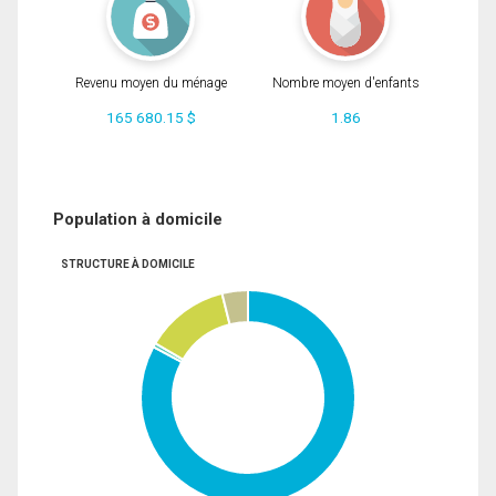
Revenu moyen du ménage
Nombre moyen d'enfants
165 680.15 $
1.86
Population à domicile
STRUCTURE À DOMICILE