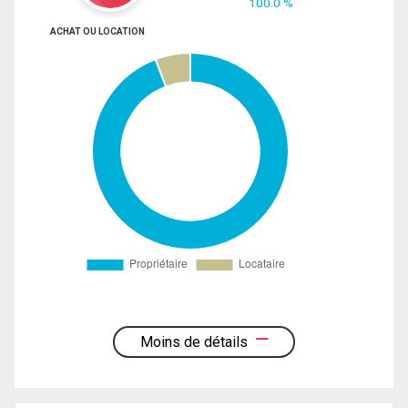
100.0 %
ACHAT OU LOCATION
Moins de détails