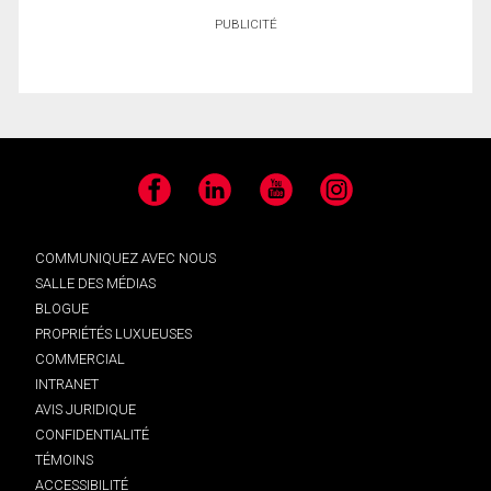
PUBLICITÉ
Facebook
LinkedIn
YouTube
Instagram
COMMUNIQUEZ AVEC NOUS
SALLE DES MÉDIAS
BLOGUE
PROPRIÉTÉS LUXUEUSES
COMMERCIAL
INTRANET
AVIS JURIDIQUE
CONFIDENTIALITÉ
TÉMOINS
ACCESSIBILITÉ