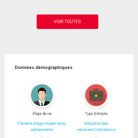
Données démographiques
Étape de vie
Type d'emploi
Parents d'âge moyen avec
Industrie des
adolescents
services/Cols blancs