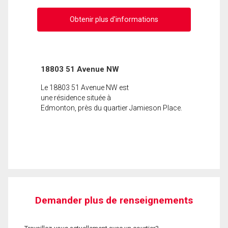
Obtenir plus d'informations
18803 51 Avenue NW
Le 18803 51 Avenue NW est
une résidence située à
Edmonton, près du quartier Jamieson Place.
Demander plus de renseignements