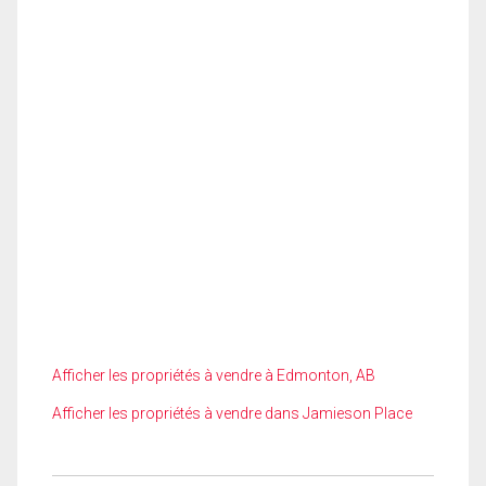
Afficher les propriétés à vendre à Edmonton, AB
Afficher les propriétés à vendre dans Jamieson Place