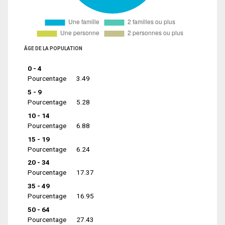
ÂGE DE LA POPULATION
0 - 4
Pourcentage
3.49
5 - 9
Pourcentage
5.28
10 - 14
Pourcentage
6.88
15 - 19
Pourcentage
6.24
20 - 34
Pourcentage
17.37
35 - 49
Pourcentage
16.95
50 - 64
Pourcentage
27.43