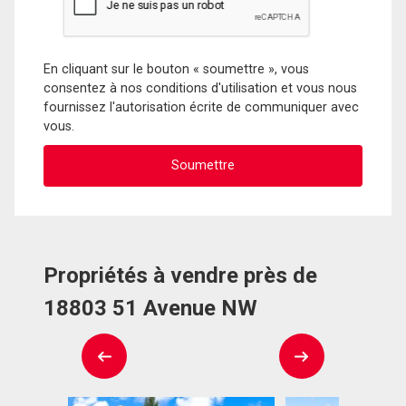
En cliquant sur le bouton « soumettre », vous
consentez à nos conditions d'utilisation et vous nous
fournissez l'autorisation écrite de communiquer avec
vous.
Propriétés à vendre près de
18803 51 Avenue NW