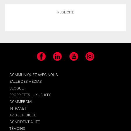
PUBLICITÉ
Facebook
LinkedIn
YouTube
Instagram
COMMUNIQUEZ AVEC NOUS
SALLE DES MÉDIAS
BLOGUE
PROPRIÉTÉS LUXUEUSES
COMMERCIAL
INTRANET
AVIS JURIDIQUE
CONFIDENTIALITÉ
TÉMOINS