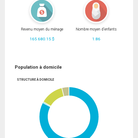
Revenu moyen du ménage
Nombre moyen d'enfants
165 680.15 $
1.86
Population à domicile
STRUCTURE À DOMICILE