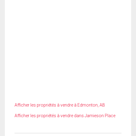
Afficher les propriétés à vendre à Edmonton, AB
Afficher les propriétés à vendre dans Jamieson Place