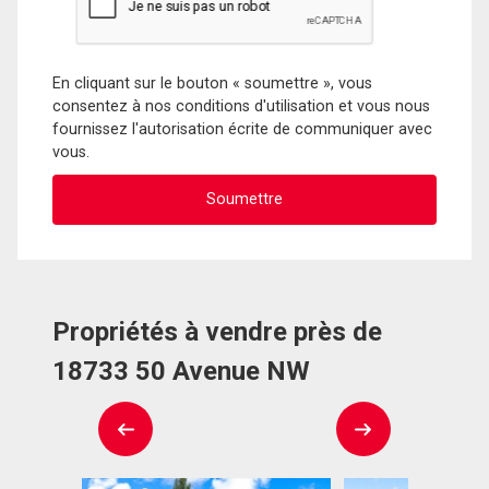
En cliquant sur le bouton « soumettre », vous
consentez à nos conditions d'utilisation et vous nous
fournissez l'autorisation écrite de communiquer avec
vous.
Propriétés à vendre près de
18733 50 Avenue NW