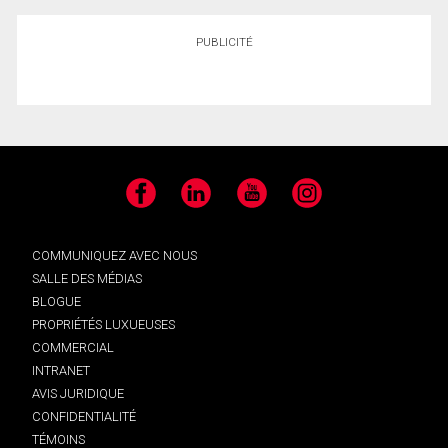
PUBLICITÉ
Facebook
LinkedIn
YouTube
Instagram
COMMUNIQUEZ AVEC NOUS
SALLE DES MÉDIAS
BLOGUE
PROPRIÉTÉS LUXUEUSES
COMMERCIAL
INTRANET
AVIS JURIDIQUE
CONFIDENTIALITÉ
TÉMOINS