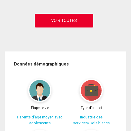
Données démographiques
Étape de vie
Type d'emploi
Parents d'âge moyen avec
Industrie des
adolescents
services/Cols blancs