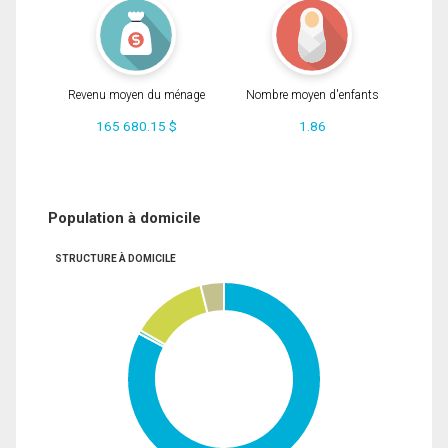
Revenu moyen du ménage
Nombre moyen d'enfants
165 680.15 $
1.86
Population à domicile
STRUCTURE À DOMICILE