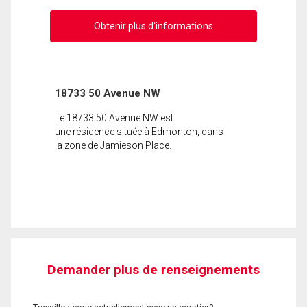
Obtenir plus d'informations
18733 50 Avenue NW
Le 18733 50 Avenue NW est
une résidence située à Edmonton, dans
la zone de Jamieson Place.
Demander plus de renseignements