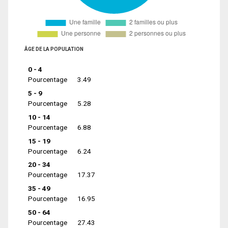
ÂGE DE LA POPULATION
0 - 4
Pourcentage
3.49
5 - 9
Pourcentage
5.28
10 - 14
Pourcentage
6.88
15 - 19
Pourcentage
6.24
20 - 34
Pourcentage
17.37
35 - 49
Pourcentage
16.95
50 - 64
Pourcentage
27.43