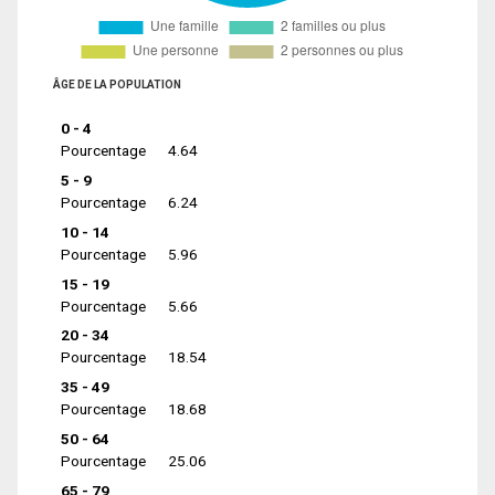
ÂGE DE LA POPULATION
0 - 4
Pourcentage
4.64
5 - 9
Pourcentage
6.24
10 - 14
Pourcentage
5.96
15 - 19
Pourcentage
5.66
20 - 34
Pourcentage
18.54
35 - 49
Pourcentage
18.68
50 - 64
Pourcentage
25.06
65 - 79