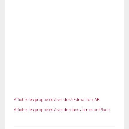
Afficher les propriétés à vendre à Edmonton, AB
Afficher les propriétés à vendre dans Jamieson Place