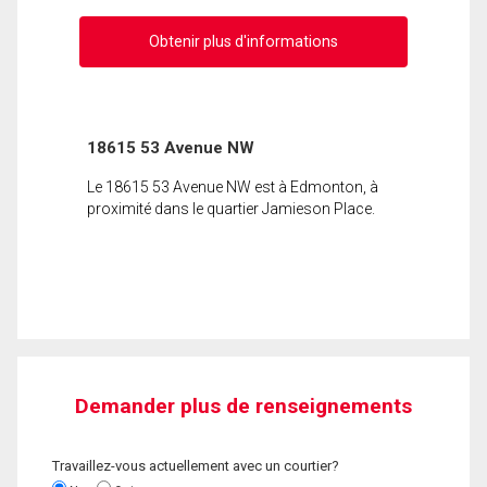
Obtenir plus d'informations
18615 53 Avenue NW
Le 18615 53 Avenue NW est à Edmonton, à
proximité dans le quartier Jamieson Place.
Demander plus de renseignements
Travaillez-vous actuellement avec un courtier?