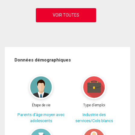
Données démographiques
Étape de vie
Type d'emploi
Parents d'âge moyen avec
Industrie des
adolescents
services/Cols blancs