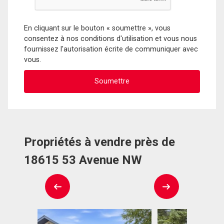
En cliquant sur le bouton « soumettre », vous
consentez à nos conditions d'utilisation et vous nous
fournissez l'autorisation écrite de communiquer avec
vous.
Propriétés à vendre près de
18615 53 Avenue NW