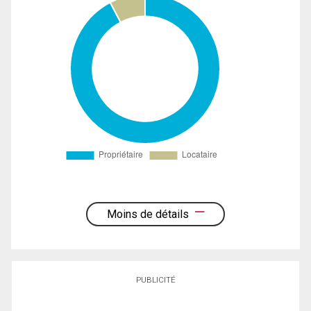
Moins de détails
PUBLICITÉ