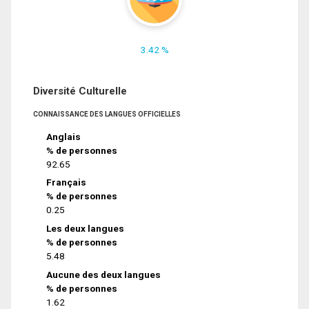
3.42 %
Diversité Culturelle
CONNAISSANCE DES LANGUES OFFICIELLES
Anglais
% de personnes
92.65
Français
% de personnes
0.25
Les deux langues
% de personnes
5.48
Aucune des deux langues
% de personnes
1.62