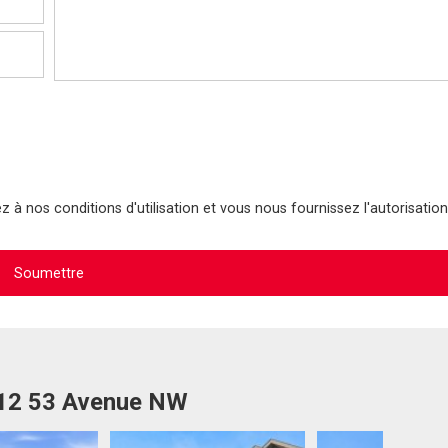
 à nos conditions d'utilisation et vous nous fournissez l'autorisation
612 53 Avenue NW