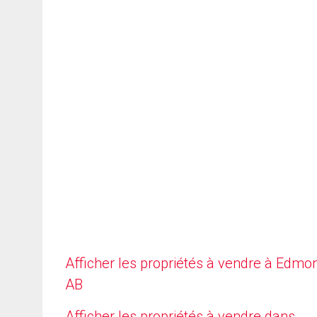
Afficher les propriétés à vendre à Edmo
AB
Afficher les propriétés à vendre dans