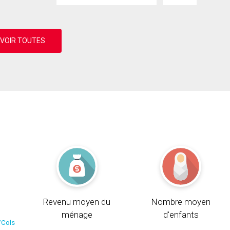
Revenu moyen du
Nombre moyen
ménage
d'enfants
/Cols