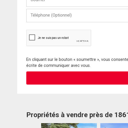
Téléphone
(Optionnel)
En cliquant sur le bouton « soumettre », vous consentez
écrite de communiquer avec vous.
Propriétés à vendre près de 18