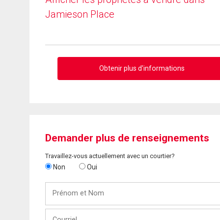
Jamieson Place
Obtenir plus d'informations
Demander plus de renseignements
Travaillez-vous actuellement avec un courtier?
Non
Oui
Prénom
et
Nom
Courriel