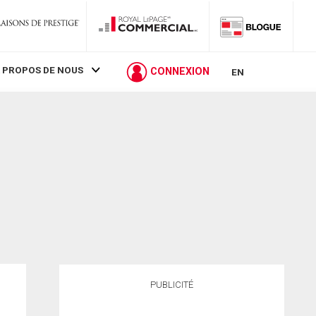
 PROPOS DE NOUS
CONNEXION
EN
PUBLICITÉ