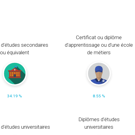
Certificat ou diplôme
 d'études secondaires
d'apprentissage ou d'une école
ou équivalent
de métiers
34.19 %
8.55 %
Diplômes d'études
t d'études universitaires
universitaires