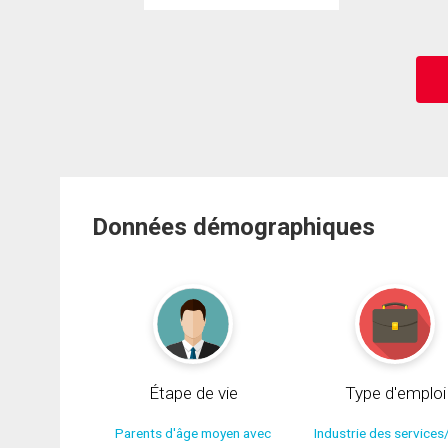
Données démographiques
Étape de vie
Type d'emploi
Parents d'âge moyen avec
Industrie des services