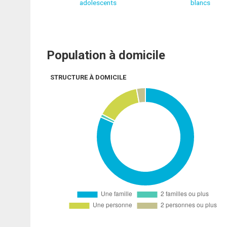
adolescents
blancs
Population à domicile
STRUCTURE À DOMICILE