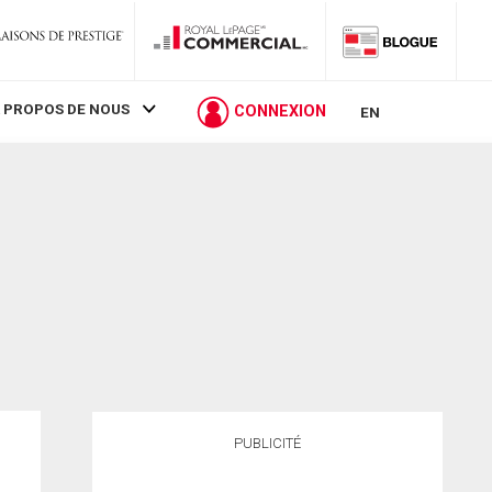
 PROPOS DE NOUS
CONNEXION
EN
PUBLICITÉ