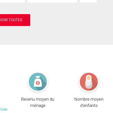
Revenu moyen du
Nombre moyen
ménage
d'enfants
/Cols