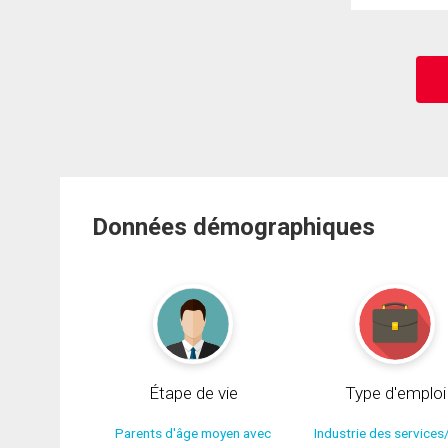
Données démographiques
Étape de vie
Type d'emploi
Parents d'âge moyen avec
Industrie des services