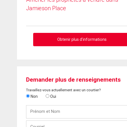
Jamieson Place
Obtenir plus d'informations
Demander plus de renseignements
Travaillez-vous actuellement avec un courtier?
Non
Oui
Prénom
et
Nom
Courriel