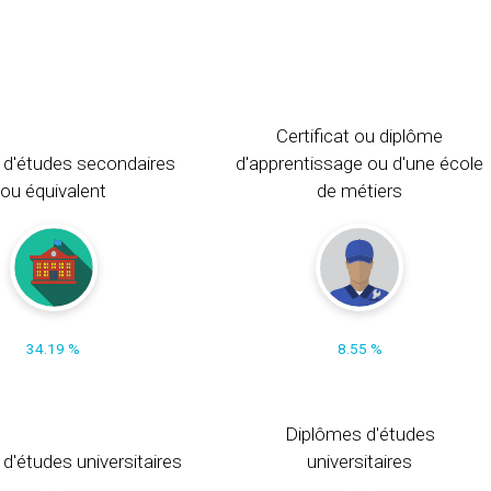
Certificat ou diplôme
 d'études secondaires
d'apprentissage ou d'une école
ou équivalent
de métiers
34.19 %
8.55 %
Diplômes d'études
t d'études universitaires
universitaires