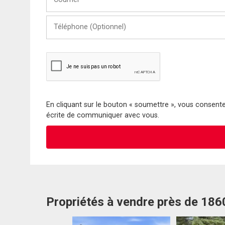
Téléphone
(Optionnel)
En cliquant sur le bouton « soumettre », vous consentez
écrite de communiquer avec vous.
Propriétés à vendre près de 18