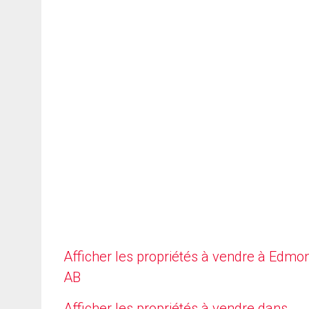
Afficher les propriétés à vendre à Edmo
AB
Afficher les propriétés à vendre dans