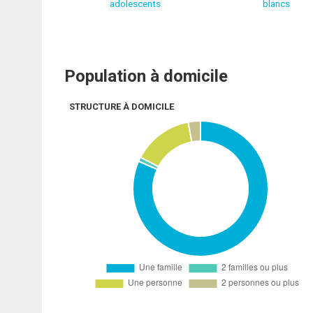
adolescents
blancs
Population à domicile
STRUCTURE À DOMICILE