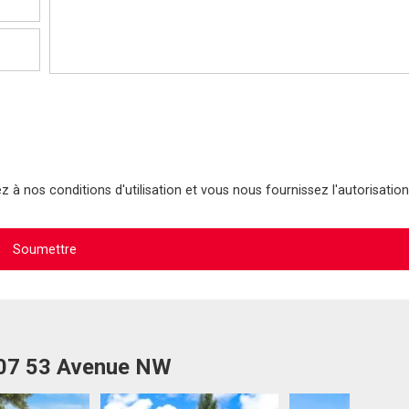
 à nos conditions d'utilisation et vous nous fournissez l'autorisation
607 53 Avenue NW