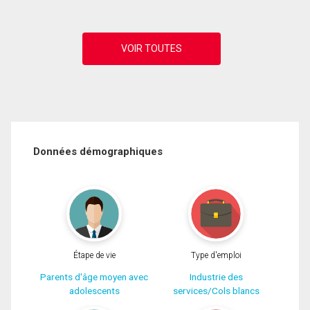
Données démographiques
Étape de vie
Type d'emploi
Parents d'âge moyen avec
Industrie des
adolescents
services/Cols blancs