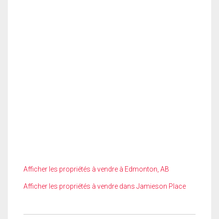
Afficher les propriétés à vendre à Edmonton, AB
Afficher les propriétés à vendre dans Jamieson Place