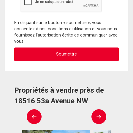
En cliquant sur le bouton « soumettre », vous
consentez à nos conditions d'utilisation et vous nous
fournissez l'autorisation écrite de communiquer avec
vous.
Propriétés à vendre près de
18516 53a Avenue NW