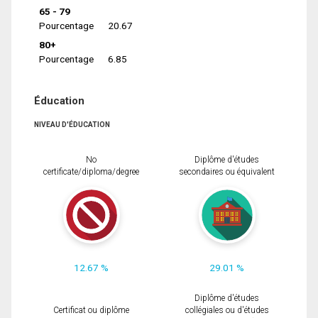
65 - 79
Pourcentage
20.67
80+
Pourcentage
6.85
Éducation
NIVEAU D'ÉDUCATION
No
Diplôme d'études
certificate/diploma/degree
secondaires ou équivalent
12.67 %
29.01 %
Diplôme d'études
Certificat ou diplôme
collégiales ou d'études