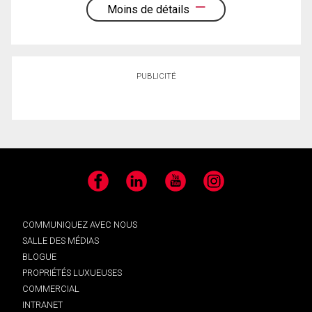
Moins de détails
PUBLICITÉ
Facebook
LinkedIn
YouTube
Instagram
COMMUNIQUEZ AVEC NOUS
SALLE DES MÉDIAS
BLOGUE
PROPRIÉTÉS LUXUEUSES
COMMERCIAL
INTRANET