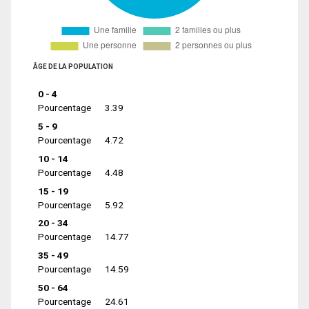
ÂGE DE LA POPULATION
0 - 4
Pourcentage
3.39
5 - 9
Pourcentage
4.72
10 - 14
Pourcentage
4.48
15 - 19
Pourcentage
5.92
20 - 34
Pourcentage
14.77
35 - 49
Pourcentage
14.59
50 - 64
Pourcentage
24.61