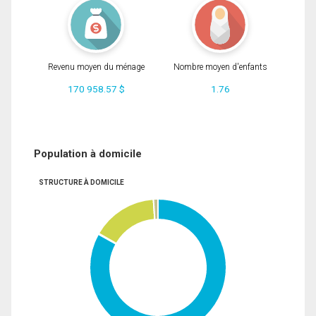
Revenu moyen du ménage
Nombre moyen d'enfants
170 958.57 $
1.76
Population à domicile
STRUCTURE À DOMICILE