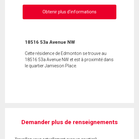
Obtenir plus d'informations
18516 53a Avenue NW
Cette résidence de Edmonton se trouve au
18516 53a Avenue NW et est à proximité dans
le quartier Jamieson Place.
Demander plus de renseignements