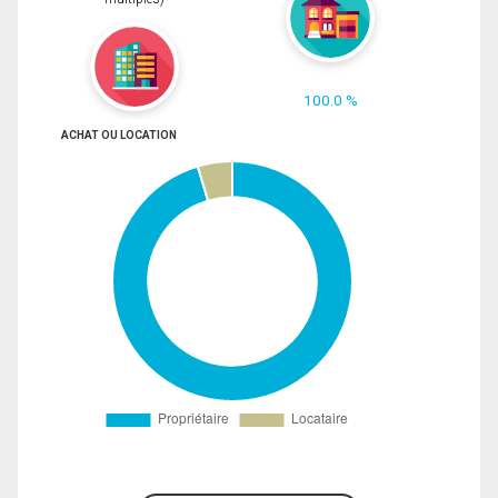
100.0 %
ACHAT OU LOCATION