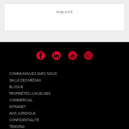
PUBLICITÉ
Facebook
LinkedIn
YouTube
Instagram
COMMUNIQUEZ AVEC NOUS
SALLE DES MÉDIAS
BLOGUE
PROPRIÉTÉS LUXUEUSES
COMMERCIAL
INTRANET
AVIS JURIDIQUE
CONFIDENTIALITÉ
TÉMOINS