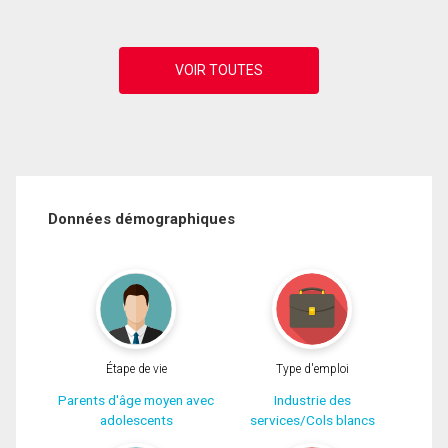
Données démographiques
Étape de vie
Type d'emploi
Parents d'âge moyen avec
Industrie des
adolescents
services/Cols blancs