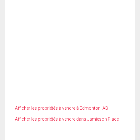
Afficher les propriétés à vendre à Edmonton, AB
Afficher les propriétés à vendre dans Jamieson Place