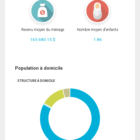
Revenu moyen du ménage
Nombre moyen d'enfants
165 680.15 $
1.86
Population à domicile
STRUCTURE À DOMICILE