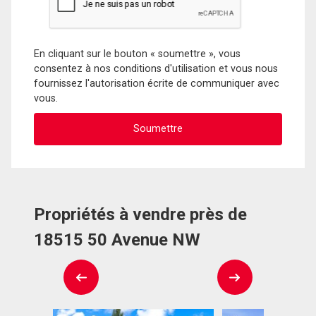
En cliquant sur le bouton « soumettre », vous
consentez à nos conditions d'utilisation et vous nous
fournissez l'autorisation écrite de communiquer avec
vous.
Propriétés à vendre près de
18515 50 Avenue NW