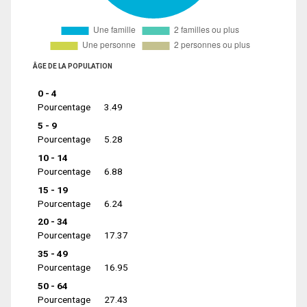
ÂGE DE LA POPULATION
0 - 4
Pourcentage
3.49
5 - 9
Pourcentage
5.28
10 - 14
Pourcentage
6.88
15 - 19
Pourcentage
6.24
20 - 34
Pourcentage
17.37
35 - 49
Pourcentage
16.95
50 - 64
Pourcentage
27.43