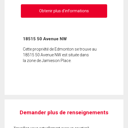
Obtenir plus d'informations
18515 50 Avenue NW
Cette propriété de Edmonton se trouve au
18515 50 Avenue NW est située dans
la zone de Jamieson Place.
Demander plus de renseignements