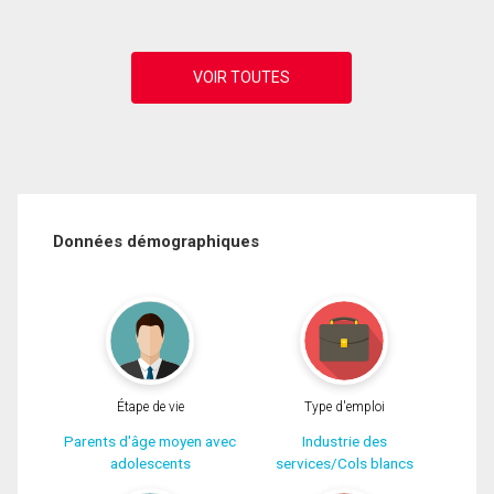
Données démographiques
Étape de vie
Type d'emploi
Parents d'âge moyen avec
Industrie des
adolescents
services/Cols blancs