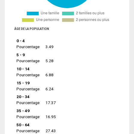
ÂGE DE LA POPULATION
0 - 4
Pourcentage
3.49
5 - 9
Pourcentage
5.28
10 - 14
Pourcentage
6.88
15 - 19
Pourcentage
6.24
20 - 34
Pourcentage
17.37
35 - 49
Pourcentage
16.95
50 - 64
Pourcentage
27.43