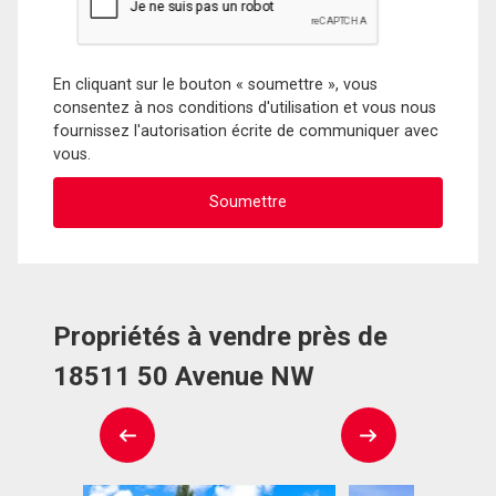
En cliquant sur le bouton « soumettre », vous
consentez à nos conditions d'utilisation et vous nous
fournissez l'autorisation écrite de communiquer avec
vous.
Propriétés à vendre près de
18511 50 Avenue NW