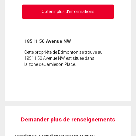
Obtenir plus d'informations
18511 50 Avenue NW
Cette propriété de Edmonton se trouve au
18511 50 Avenue NW est située dans
la zone de Jamieson Place.
Demander plus de renseignements