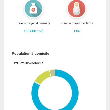
Revenu moyen du ménage
Nombre moyen d'enfants
165 680.15 $
1.86
Population à domicile
STRUCTURE À DOMICILE