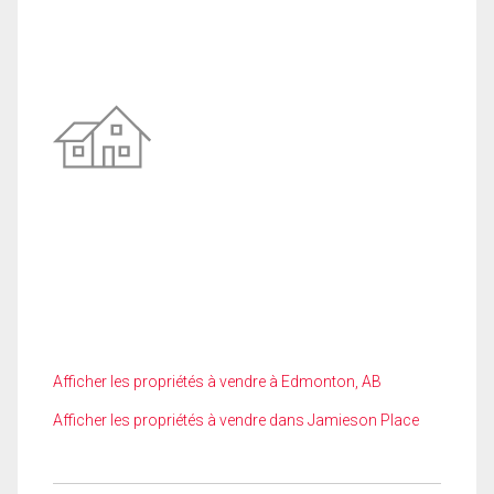
Afficher les propriétés à vendre à Edmonton, AB
Afficher les propriétés à vendre dans Jamieson Place