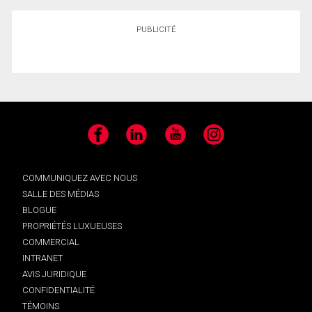
PUBLICITÉ
Facebook
LinkedIn
YouTube
Instagram
COMMUNIQUEZ AVEC NOUS
SALLE DES MÉDIAS
BLOGUE
PROPRIÉTÉS LUXUEUSES
COMMERCIAL
INTRANET
AVIS JURIDIQUE
CONFIDENTIALITÉ
TÉMOINS