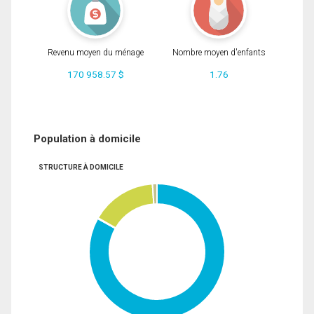
Revenu moyen du ménage
Nombre moyen d'enfants
170 958.57 $
1.76
Population à domicile
STRUCTURE À DOMICILE