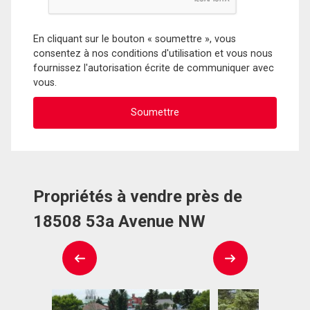
En cliquant sur le bouton « soumettre », vous
consentez à nos conditions d'utilisation et vous nous
fournissez l'autorisation écrite de communiquer avec
vous.
Propriétés à vendre près de
18508 53a Avenue NW