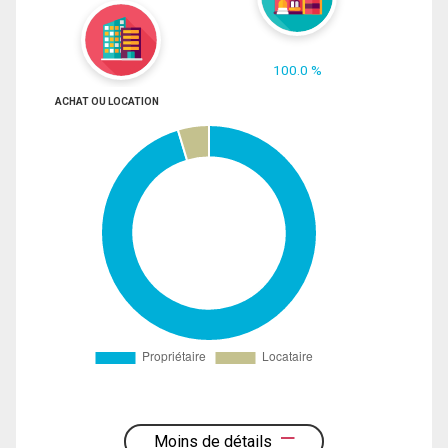
100.0 %
ACHAT OU LOCATION
Moins de détails