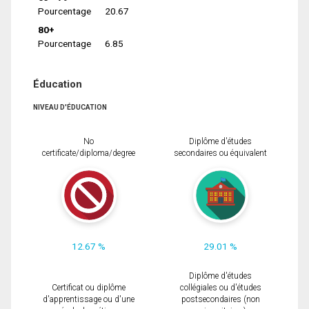
Pourcentage
20.67
80+
Pourcentage
6.85
Éducation
NIVEAU D'ÉDUCATION
No
Diplôme d'études
certificate/diploma/degree
secondaires ou équivalent
12.67 %
29.01 %
Diplôme d'études
Certificat ou diplôme
collégiales ou d'études
d'apprentissage ou d'une
postsecondaires (non