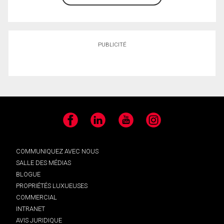
PUBLICITÉ
Facebook
LinkedIn
YouTube
Instagram
COMMUNIQUEZ AVEC NOUS
SALLE DES MÉDIAS
BLOGUE
PROPRIÉTÉS LUXUEUSES
COMMERCIAL
INTRANET
AVIS JURIDIQUE