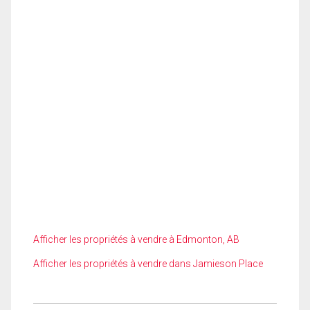
Afficher les propriétés à vendre à Edmonton, AB
Afficher les propriétés à vendre dans Jamieson Place