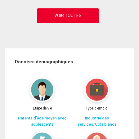
Données démographiques
Étape de vie
Type d'emploi
Parents d'âge moyen avec
Industrie des
adolescents
services/Cols blancs