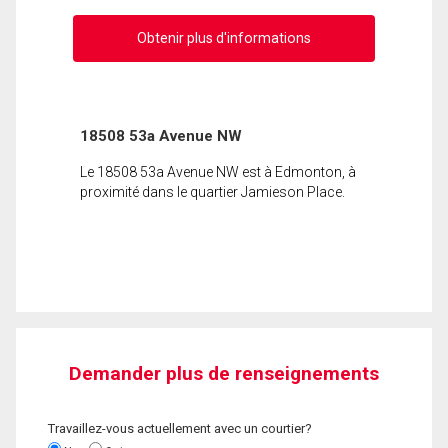
Obtenir plus d'informations
18508 53a Avenue NW
Le 18508 53a Avenue NW est à Edmonton, à
proximité dans le quartier Jamieson Place.
Demander plus de renseignements
Travaillez-vous actuellement avec un courtier?