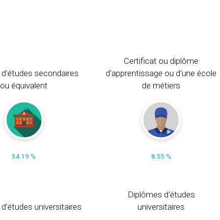
Certificat ou diplôme
 d'études secondaires
d'apprentissage ou d'une école
ou équivalent
de métiers
34.19 %
8.55 %
Diplômes d'études
t d'études universitaires
universitaires