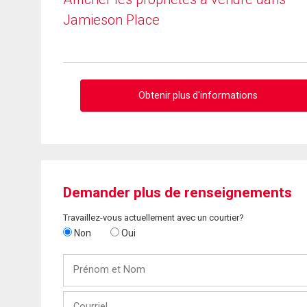
Jamieson Place
Obtenir plus d'informations
Demander plus de renseignements
Travaillez-vous actuellement avec un courtier?
Non
Oui
Prénom
et
Nom
Courriel