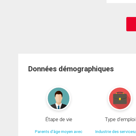
Données démographiques
Étape de vie
Type d'emploi
Parents d'âge moyen avec
Industrie des services