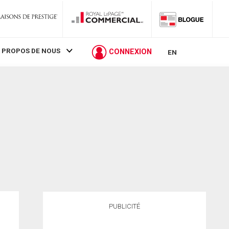
 PROPOS DE NOUS
CONNEXION
EN
PUBLICITÉ