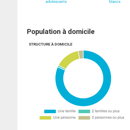
adolescents
blancs
Population à domicile
STRUCTURE À DOMICILE