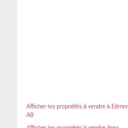
Afficher les propriétés à vendre à Edmo
AB
Afficher les propriétés à vendre dans