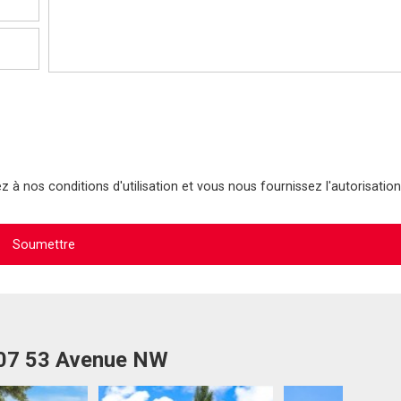
 à nos conditions d'utilisation et vous nous fournissez l'autorisation
507 53 Avenue NW