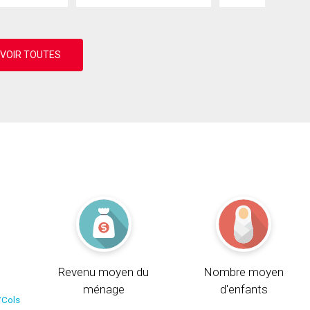
Revenu moyen du
Nombre moyen
ménage
d'enfants
/Cols