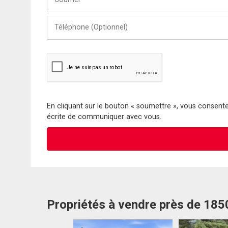
Téléphone
(Optionnel)
En cliquant sur le bouton « soumettre », vous consentez
écrite de communiquer avec vous.
Propriétés à vendre près de 18