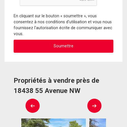
En cliquant sur le bouton « soumettre », vous
consentez à nos conditions d'utilisation et vous nous
fournissez l'autorisation écrite de communiquer avec
vous.
Propriétés à vendre près de
18438 55 Avenue NW