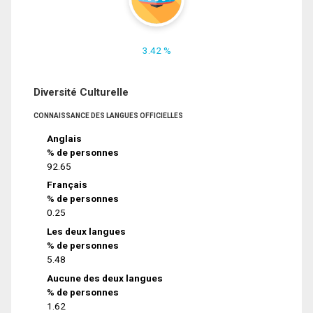
3.42 %
Diversité Culturelle
CONNAISSANCE DES LANGUES OFFICIELLES
Anglais
% de personnes
92.65
Français
% de personnes
0.25
Les deux langues
% de personnes
5.48
Aucune des deux langues
% de personnes
1.62