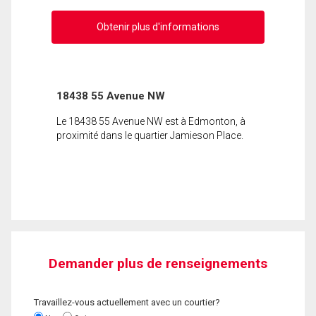
Obtenir plus d'informations
18438 55 Avenue NW
Le 18438 55 Avenue NW est à Edmonton, à
proximité dans le quartier Jamieson Place.
Demander plus de renseignements
Travaillez-vous actuellement avec un courtier?