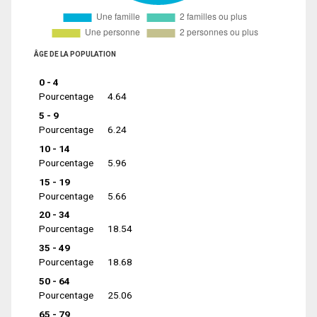
ÂGE DE LA POPULATION
0 - 4
Pourcentage
4.64
5 - 9
Pourcentage
6.24
10 - 14
Pourcentage
5.96
15 - 19
Pourcentage
5.66
20 - 34
Pourcentage
18.54
35 - 49
Pourcentage
18.68
50 - 64
Pourcentage
25.06
65 - 79