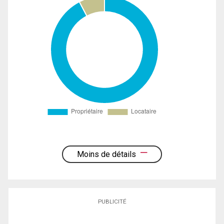
Moins de détails
PUBLICITÉ