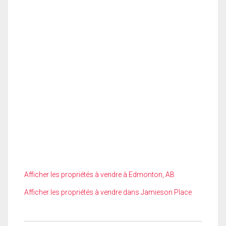
Afficher les propriétés à vendre à Edmonton, AB
Afficher les propriétés à vendre dans Jamieson Place