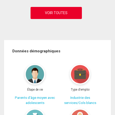
Données démographiques
Étape de vie
Type d'emploi
Parents d'âge moyen avec
Industrie des
adolescents
services/Cols blancs