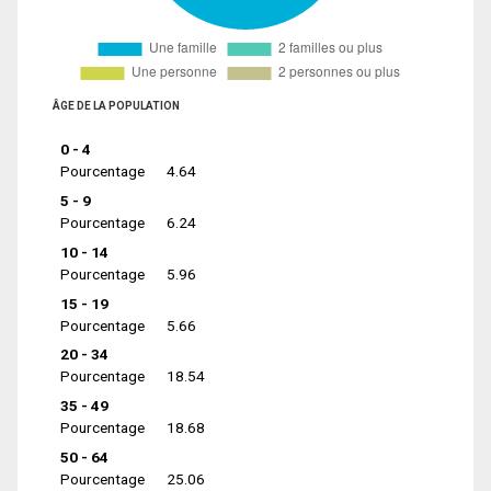
ÂGE DE LA POPULATION
0 - 4
Pourcentage
4.64
5 - 9
Pourcentage
6.24
10 - 14
Pourcentage
5.96
15 - 19
Pourcentage
5.66
20 - 34
Pourcentage
18.54
35 - 49
Pourcentage
18.68
50 - 64
Pourcentage
25.06