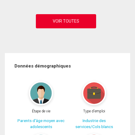
Données démographiques
Étape de vie
Type d'emploi
Parents d'âge moyen avec
Industrie des
adolescents
services/Cols blancs