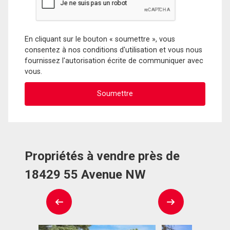
En cliquant sur le bouton « soumettre », vous
consentez à nos conditions d'utilisation et vous nous
fournissez l'autorisation écrite de communiquer avec
vous.
Propriétés à vendre près de
18429 55 Avenue NW