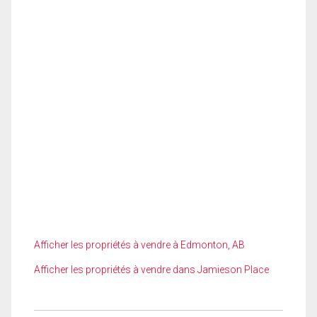
Afficher les propriétés à vendre à Edmonton, AB
Afficher les propriétés à vendre dans Jamieson Place