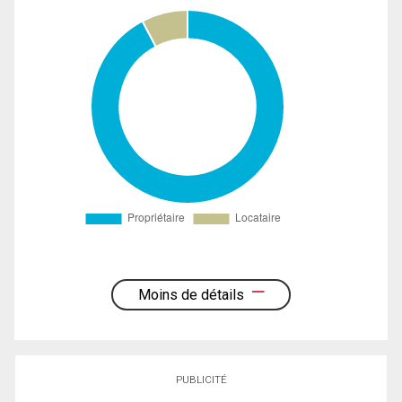
Moins de détails
PUBLICITÉ