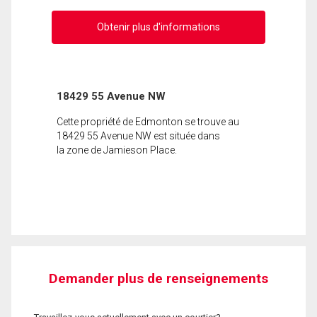
Obtenir plus d'informations
18429 55 Avenue NW
Cette propriété de Edmonton se trouve au
18429 55 Avenue NW est située dans
la zone de Jamieson Place.
Demander plus de renseignements