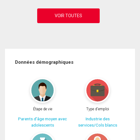
Données démographiques
Étape de vie
Type d'emploi
Parents d'âge moyen avec
Industrie des
adolescents
services/Cols blancs