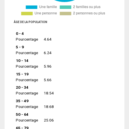
ÂGE DE LA POPULATION
0 - 4
Pourcentage
4.64
5 - 9
Pourcentage
6.24
10 - 14
Pourcentage
5.96
15 - 19
Pourcentage
5.66
20 - 34
Pourcentage
18.54
35 - 49
Pourcentage
18.68
50 - 64
Pourcentage
25.06
65 - 79