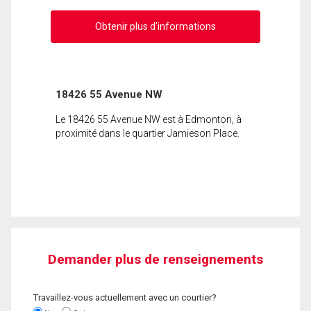
Obtenir plus d'informations
18426 55 Avenue NW
Le 18426 55 Avenue NW est à Edmonton, à
proximité dans le quartier Jamieson Place.
Demander plus de renseignements
Travaillez-vous actuellement avec un courtier?