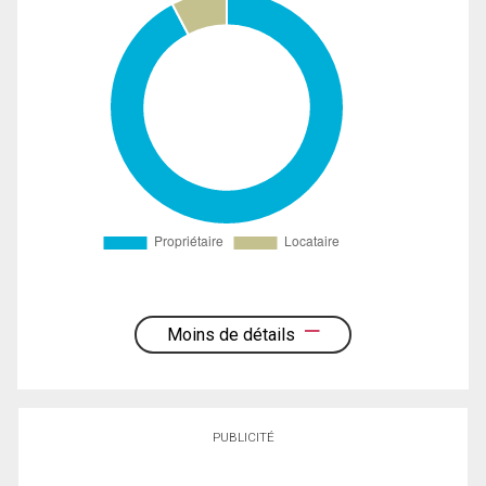
Moins de détails
PUBLICITÉ