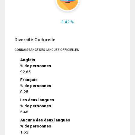
3.42 %
Diversité Culturelle
CONNAISSANCE DES LANGUES OFFICIELLES
Anglais
% de personnes
92.65
Français
% de personnes
0.25
Les deux langues
% de personnes
5.48
Aucune des deux langues
% de personnes
1.62