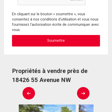
En cliquant sur le bouton « soumettre », vous
consentez à nos conditions d'utilisation et vous nous
fournissez l'autorisation écrite de communiquer avec
vous.
Propriétés à vendre près de
18426 55 Avenue NW