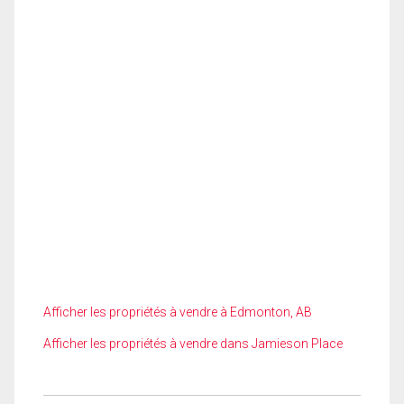
Afficher les propriétés à vendre à Edmonton, AB
Afficher les propriétés à vendre dans Jamieson Place