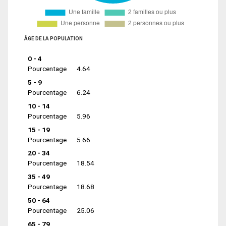
ÂGE DE LA POPULATION
0 - 4
Pourcentage
4.64
5 - 9
Pourcentage
6.24
10 - 14
Pourcentage
5.96
15 - 19
Pourcentage
5.66
20 - 34
Pourcentage
18.54
35 - 49
Pourcentage
18.68
50 - 64
Pourcentage
25.06
65 - 79