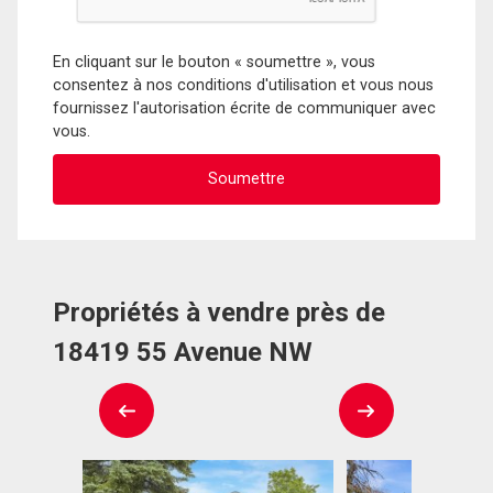
En cliquant sur le bouton « soumettre », vous
consentez à nos conditions d'utilisation et vous nous
fournissez l'autorisation écrite de communiquer avec
vous.
Propriétés à vendre près de
18419 55 Avenue NW