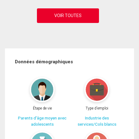
Données démographiques
Étape de vie
Type d'emploi
Parents d'âge moyen avec
Industrie des
adolescents
services/Cols blancs