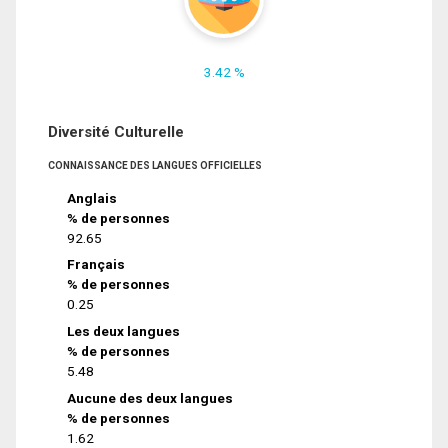
3.42 %
Diversité Culturelle
CONNAISSANCE DES LANGUES OFFICIELLES
Anglais
% de personnes
92.65
Français
% de personnes
0.25
Les deux langues
% de personnes
5.48
Aucune des deux langues
% de personnes
1.62