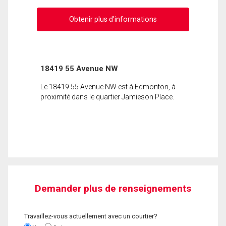
Obtenir plus d'informations
18419 55 Avenue NW
Le 18419 55 Avenue NW est à Edmonton, à
proximité dans le quartier Jamieson Place.
Demander plus de renseignements
Travaillez-vous actuellement avec un courtier?