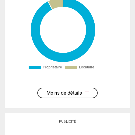
Moins de détails
PUBLICITÉ