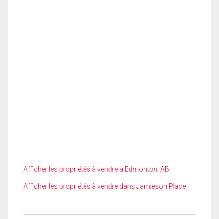
Afficher les propriétés à vendre à Edmonton, AB
Afficher les propriétés à vendre dans Jamieson Place