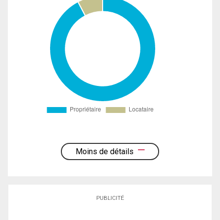
Moins de détails
PUBLICITÉ