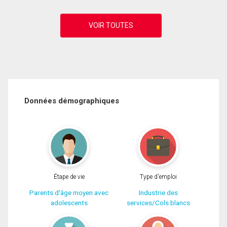
Données démographiques
Étape de vie
Type d'emploi
Parents d'âge moyen avec
Industrie des
adolescents
services/Cols blancs