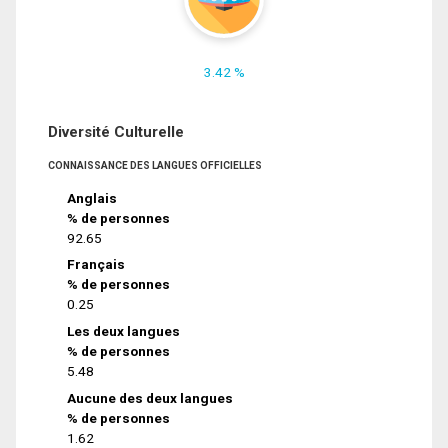
3.42 %
Diversité Culturelle
CONNAISSANCE DES LANGUES OFFICIELLES
Anglais
% de personnes
92.65
Français
% de personnes
0.25
Les deux langues
% de personnes
5.48
Aucune des deux langues
% de personnes
1.62