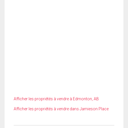
Afficher les propriétés à vendre à Edmonton, AB
Afficher les propriétés à vendre dans Jamieson Place