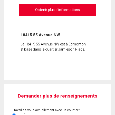
Obtenir plus d'informations
18415 55 Avenue NW
Le 18415 55 Avenue NW est à Edmonton
et basé dans le quartier Jamieson Place.
Demander plus de renseignements
Travaillez-vous actuellement avec un courtier?