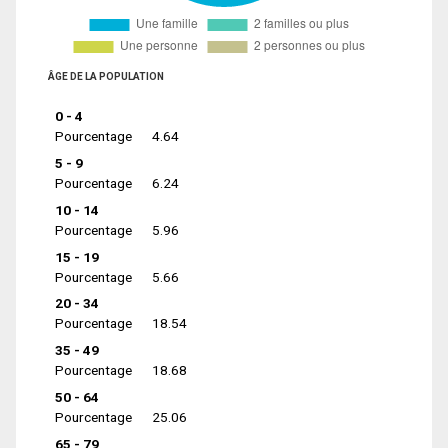
ÂGE DE LA POPULATION
0 - 4
Pourcentage
4.64
5 - 9
Pourcentage
6.24
10 - 14
Pourcentage
5.96
15 - 19
Pourcentage
5.66
20 - 34
Pourcentage
18.54
35 - 49
Pourcentage
18.68
50 - 64
Pourcentage
25.06
65 - 79