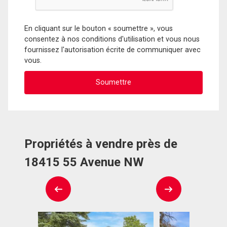
En cliquant sur le bouton « soumettre », vous
consentez à nos conditions d'utilisation et vous nous
fournissez l'autorisation écrite de communiquer avec
vous.
Propriétés à vendre près de
18415 55 Avenue NW