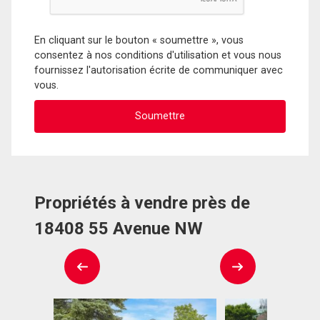
En cliquant sur le bouton « soumettre », vous
consentez à nos conditions d'utilisation et vous nous
fournissez l'autorisation écrite de communiquer avec
vous.
Propriétés à vendre près de
18408 55 Avenue NW