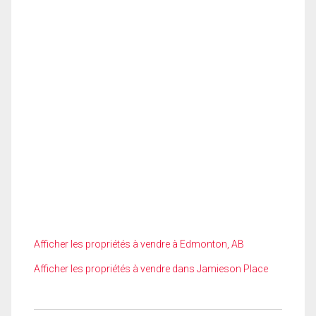
Afficher les propriétés à vendre à Edmonton, AB
Afficher les propriétés à vendre dans Jamieson Place