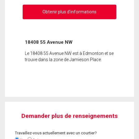
Obtenir plus d'informations
18408 55 Avenue NW
Le 18408 55 Avenue NW est à Edmonton et se
trouve dans la zone de Jamieson Place.
Demander plus de renseignements
Travaillez-vous actuellement avec un courtier?