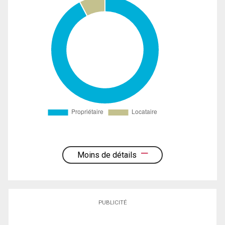
Moins de détails
PUBLICITÉ