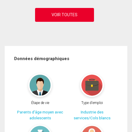
Données démographiques
Étape de vie
Type d'emploi
Parents d'âge moyen avec
Industrie des
adolescents
services/Cols blancs