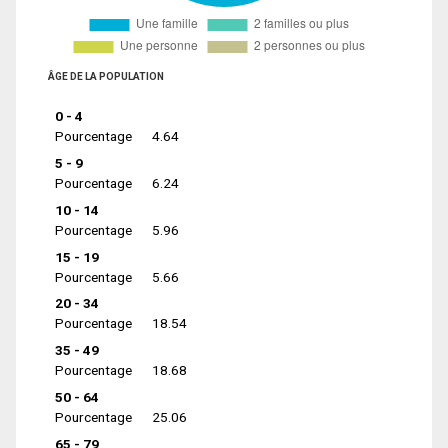
ÂGE DE LA POPULATION
0 - 4
Pourcentage
4.64
5 - 9
Pourcentage
6.24
10 - 14
Pourcentage
5.96
15 - 19
Pourcentage
5.66
20 - 34
Pourcentage
18.54
35 - 49
Pourcentage
18.68
50 - 64
Pourcentage
25.06
65 - 79