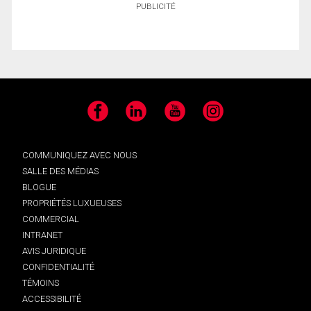
PUBLICITÉ
Facebook
LinkedIn
YouTube
Instagram
COMMUNIQUEZ AVEC NOUS
SALLE DES MÉDIAS
BLOGUE
PROPRIÉTÉS LUXUEUSES
COMMERCIAL
INTRANET
AVIS JURIDIQUE
CONFIDENTIALITÉ
TÉMOINS
ACCESSIBILITÉ