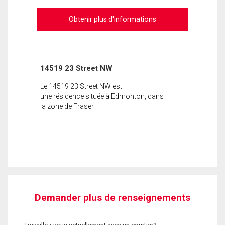
Obtenir plus d'informations
14519 23 Street NW
Le 14519 23 Street NW est
une résidence située à Edmonton, dans
la zone de Fraser.
Demander plus de renseignements