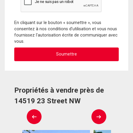
En cliquant sur le bouton « soumettre », vous
consentez à nos conditions d'utilisation et vous nous
fournissez l'autorisation écrite de communiquer avec
vous.
Propriétés à vendre près de
14519 23 Street NW