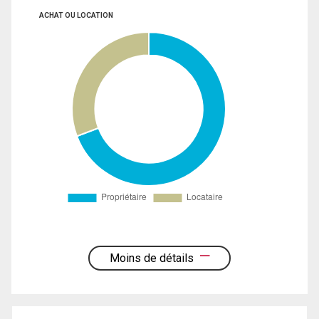
ACHAT OU LOCATION
Moins de détails