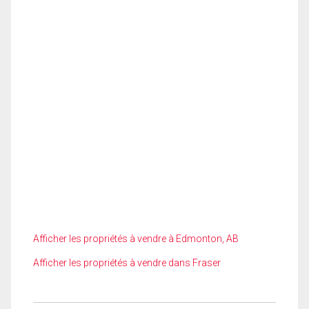
Afficher les propriétés à vendre à Edmonton, AB
Afficher les propriétés à vendre dans Fraser