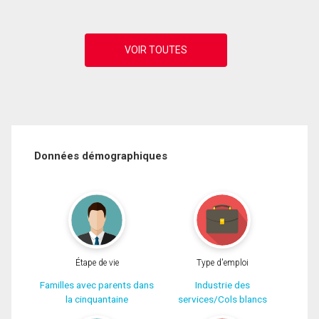
Données démographiques
Étape de vie
Type d'emploi
Familles avec parents dans
Industrie des
la cinquantaine
services/Cols blancs