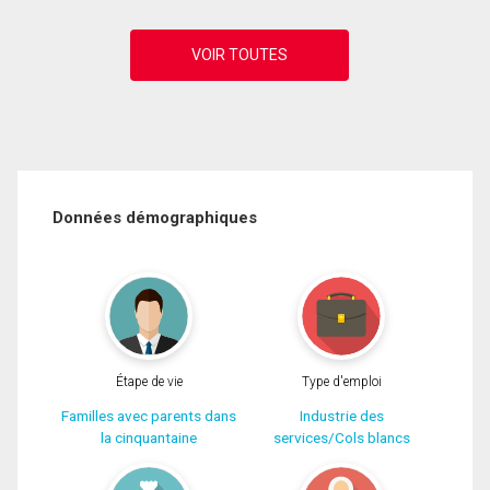
Données démographiques
Étape de vie
Type d'emploi
Familles avec parents dans
Industrie des
la cinquantaine
services/Cols blancs