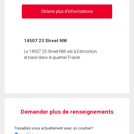
Obtenir plus d'informations
14507 23 Street NW
Le 14507 23 Street NW est à Edmonton
et basé dans le quartier Fraser.
Demander plus de renseignements
Travaillez-vous actuellement avec un courtier?