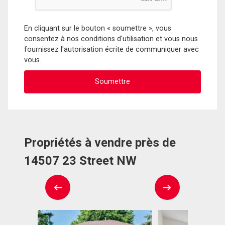
En cliquant sur le bouton « soumettre », vous
consentez à nos conditions d'utilisation et vous nous
fournissez l'autorisation écrite de communiquer avec
vous.
Propriétés à vendre près de
14507 23 Street NW