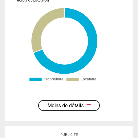
ACHAT OU LOCATION
Moins de détails
PUBLICITÉ