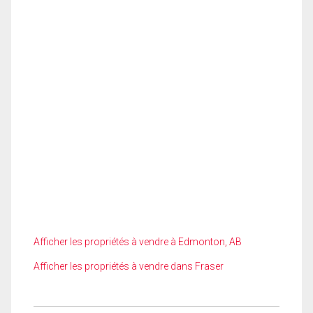
Afficher les propriétés à vendre à Edmonton, AB
Afficher les propriétés à vendre dans Fraser