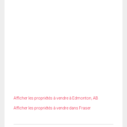
Afficher les propriétés à vendre à Edmonton, AB
Afficher les propriétés à vendre dans Fraser