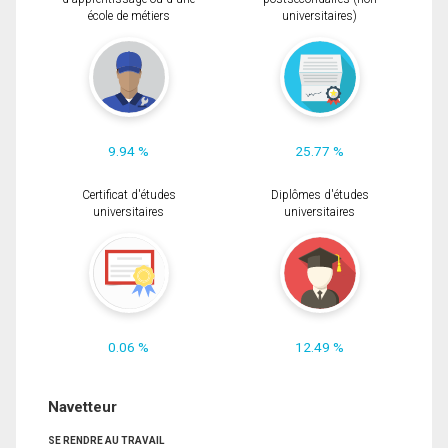
école de métiers
universitaires)
9.94 %
25.77 %
Certificat d'études
Diplômes d'études
universitaires
universitaires
0.06 %
12.49 %
Navetteur
SE RENDRE AU TRAVAIL