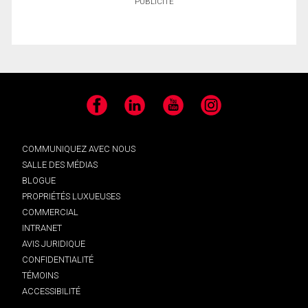
PUBLICITÉ
Facebook
LinkedIn
YouTube
Instagram
COMMUNIQUEZ AVEC NOUS
SALLE DES MÉDIAS
BLOGUE
PROPRIÉTÉS LUXUEUSES
COMMERCIAL
INTRANET
AVIS JURIDIQUE
CONFIDENTIALITÉ
TÉMOINS
ACCESSIBILITÉ