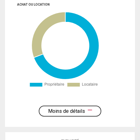
ACHAT OU LOCATION
Moins de détails