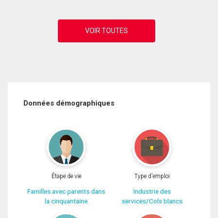
Données démographiques
Étape de vie
Type d'emploi
Familles avec parents dans
Industrie des
la cinquantaine
services/Cols blancs