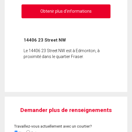
Obtenir plus d'informations
14406 23 Street NW
Le 14406 23 Street NW est à Edmonton, à
proximité dans le quartier Fraser.
Demander plus de renseignements
Travaillez-vous actuellement avec un courtier?