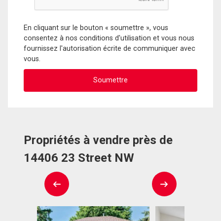
En cliquant sur le bouton « soumettre », vous
consentez à nos conditions d'utilisation et vous nous
fournissez l'autorisation écrite de communiquer avec
vous.
Propriétés à vendre près de
14406 23 Street NW