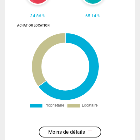
34.86 %
65.14 %
ACHAT OU LOCATION
Moins de détails