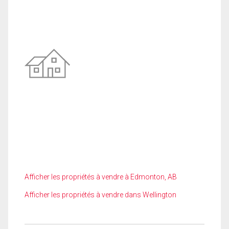
Afficher les propriétés à vendre à Edmonton, AB
Afficher les propriétés à vendre dans Wellington