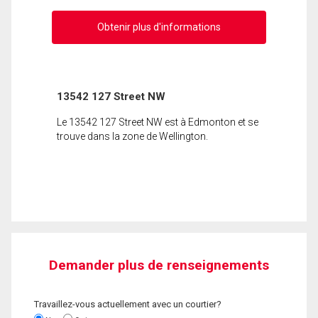
Obtenir plus d'informations
13542 127 Street NW
Le 13542 127 Street NW est à Edmonton et se
trouve dans la zone de Wellington.
Demander plus de renseignements
Travaillez-vous actuellement avec un courtier?