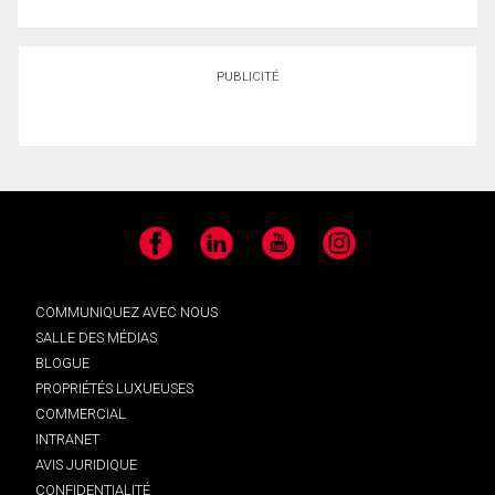
PUBLICITÉ
Facebook
LinkedIn
YouTube
Instagram
COMMUNIQUEZ AVEC NOUS
SALLE DES MÉDIAS
BLOGUE
PROPRIÉTÉS LUXUEUSES
COMMERCIAL
INTRANET
AVIS JURIDIQUE
CONFIDENTIALITÉ