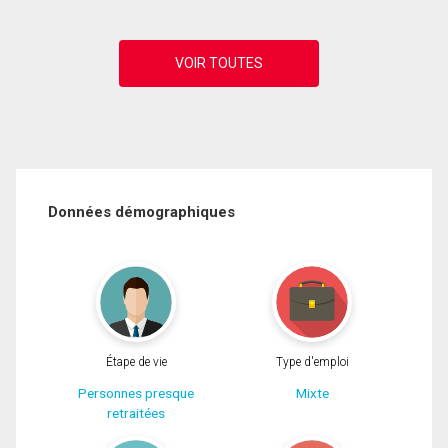
Données démographiques
Étape de vie
Type d'emploi
Personnes presque
Mixte
retraitées