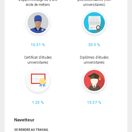
école de métiers
universitaires)
10.31 %
20.5 %
Certificat d'études
Diplômes d'études
universitaires
universitaires
1.23 %
15.37 %
Navetteur
SE RENDRE AU TRAVAIL