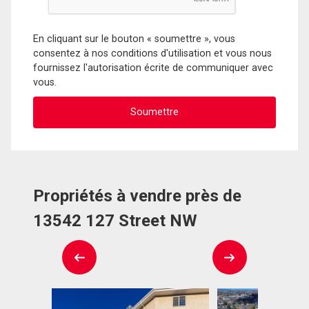
En cliquant sur le bouton « soumettre », vous
consentez à nos conditions d'utilisation et vous nous
fournissez l'autorisation écrite de communiquer avec
vous.
Propriétés à vendre près de
13542 127 Street NW