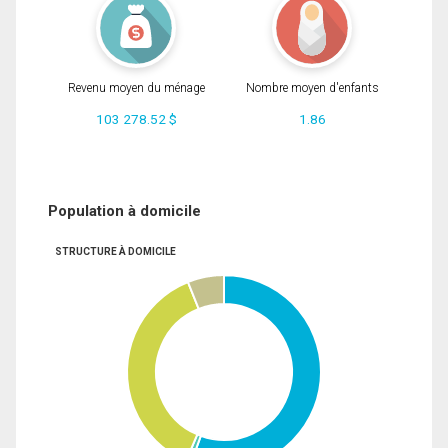
Revenu moyen du ménage
Nombre moyen d'enfants
103 278.52 $
1.86
Population à domicile
STRUCTURE À DOMICILE