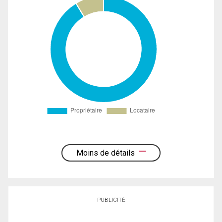
Moins de détails
PUBLICITÉ