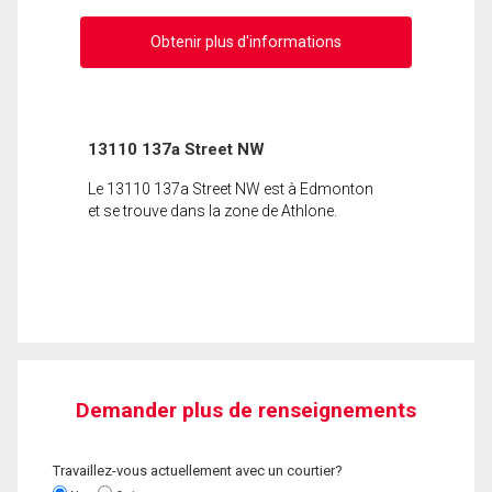
Obtenir plus d'informations
13110 137a Street NW
Le 13110 137a Street NW est à Edmonton
et se trouve dans la zone de Athlone.
Demander plus de renseignements
Travaillez-vous actuellement avec un courtier?