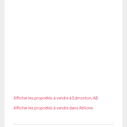
Afficher les propriétés à vendre à Edmonton, AB
Afficher les propriétés à vendre dans Athlone