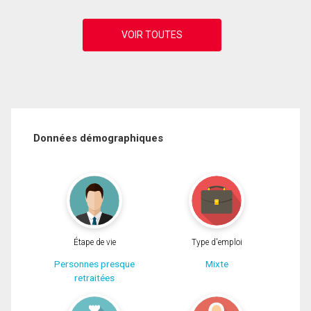
Données démographiques
Étape de vie
Type d'emploi
Personnes presque
Mixte
retraitées