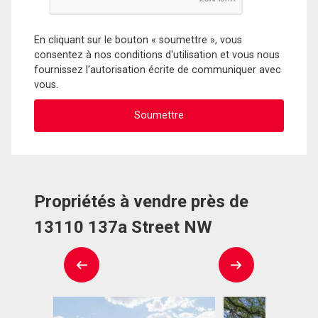
En cliquant sur le bouton « soumettre », vous
consentez à nos conditions d'utilisation et vous nous
fournissez l'autorisation écrite de communiquer avec
vous.
Propriétés à vendre près de
13110 137a Street NW