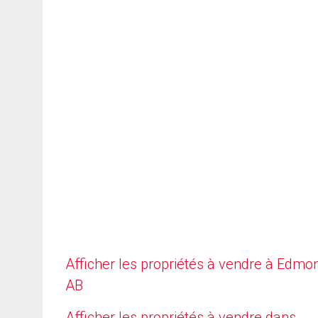
Afficher les propriétés à vendre à Edmo
AB
Afficher les propriétés à vendre dans