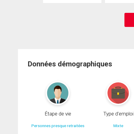
Données démographiques
Étape de vie
Type d'emploi
Personnes presque retraitées
Mixte