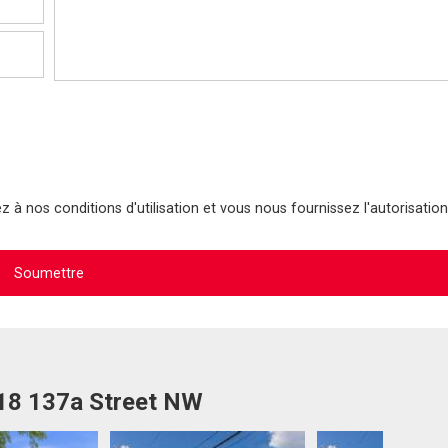
 à nos conditions d'utilisation et vous nous fournissez l'autorisation
018 137a Street NW