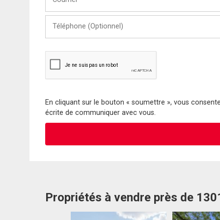
Téléphone
(Optionnel)
En cliquant sur le bouton « soumettre », vous consentez
écrite de communiquer avec vous.
Propriétés à vendre près de 13