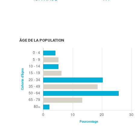
ÂGE DE LA POPULATION