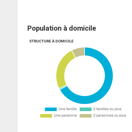
Population à domicile
STRUCTURE À DOMICILE