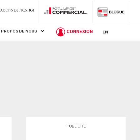
 PROPOS DE NOUS
CONNEXION
EN
PUBLICITÉ