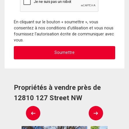
En cliquant sur le bouton « soumettre », vous
consentez à nos conditions d'utilisation et vous nous
fournissez l'autorisation écrite de communiquer avec
vous.
Propriétés à vendre près de
12810 127 Street NW