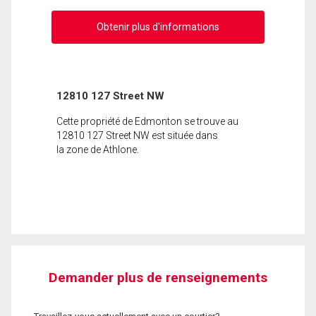
Obtenir plus d'informations
12810 127 Street NW
Cette propriété de Edmonton se trouve au
12810 127 Street NW est située dans
la zone de Athlone.
Demander plus de renseignements