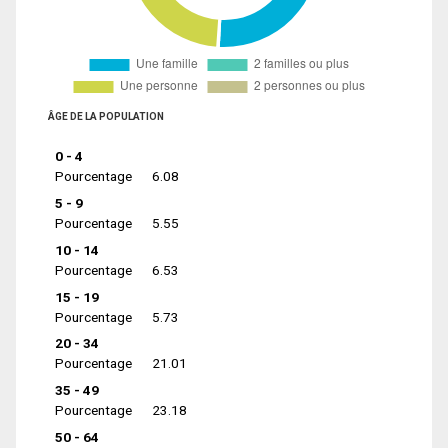
ÂGE DE LA POPULATION
0 - 4
Pourcentage
6.08
5 - 9
Pourcentage
5.55
10 - 14
Pourcentage
6.53
15 - 19
Pourcentage
5.73
20 - 34
Pourcentage
21.01
35 - 49
Pourcentage
23.18
50 - 64