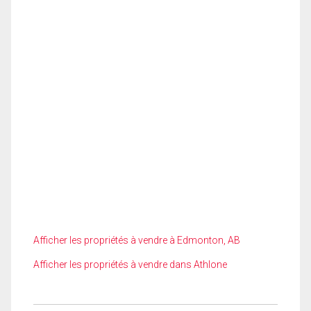
Afficher les propriétés à vendre à Edmonton, AB
Afficher les propriétés à vendre dans Athlone