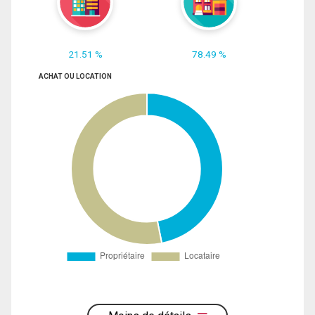
21.51 %
78.49 %
ACHAT OU LOCATION