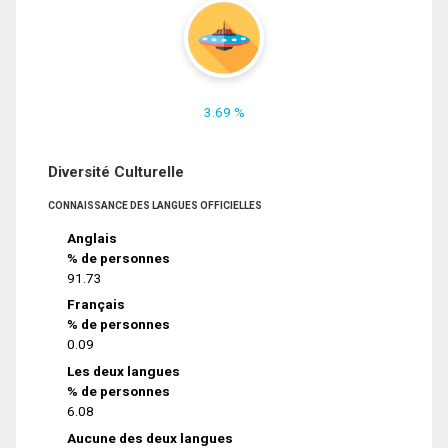
3.69 %
Diversité Culturelle
CONNAISSANCE DES LANGUES OFFICIELLES
Anglais
% de personnes
91.73
Français
% de personnes
0.09
Les deux langues
% de personnes
6.08
Aucune des deux langues