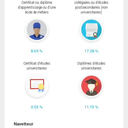
Certificat ou diplôme
collégiales ou d'études
d'apprentissage ou d'une
postsecondaires (non
école de métiers
universitaires)
8.69 %
17.28 %
Certificat d'études
Diplômes d'études
universitaires
universitaires
0.53 %
11.73 %
Navetteur