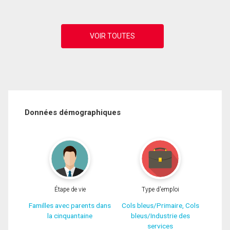
Données démographiques
Étape de vie
Type d'emploi
Familles avec parents dans
Cols bleus/Primaire, Cols
la cinquantaine
bleus/Industrie des
services