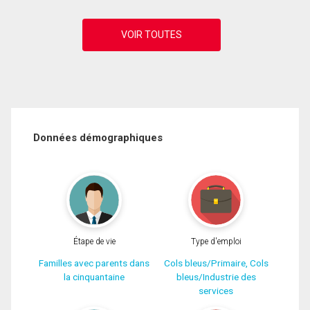
Données démographiques
Étape de vie
Type d'emploi
Familles avec parents dans
Cols bleus/Primaire, Cols
la cinquantaine
bleus/Industrie des
services