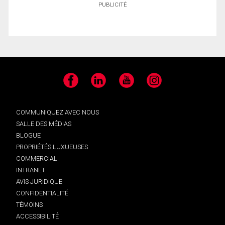
PUBLICITÉ
Facebook
LinkedIn
YouTube
Instagram
COMMUNIQUEZ AVEC NOUS
SALLE DES MÉDIAS
BLOGUE
PROPRIÉTÉS LUXUEUSES
COMMERCIAL
INTRANET
AVIS JURIDIQUE
CONFIDENTIALITÉ
TÉMOINS
ACCESSIBILITÉ