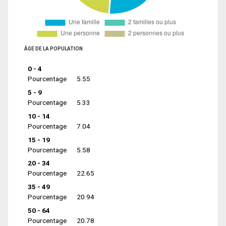
ÂGE DE LA POPULATION
0 - 4
Pourcentage
5.55
5 - 9
Pourcentage
5.33
10 - 14
Pourcentage
7.04
15 - 19
Pourcentage
5.58
20 - 34
Pourcentage
22.65
35 - 49
Pourcentage
20.94
50 - 64
Pourcentage
20.78