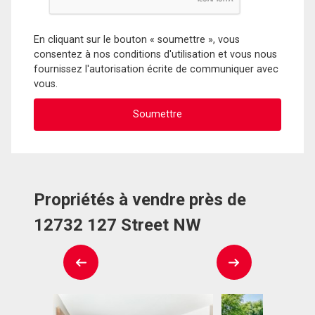
En cliquant sur le bouton « soumettre », vous
consentez à nos conditions d'utilisation et vous nous
fournissez l'autorisation écrite de communiquer avec
vous.
Propriétés à vendre près de
12732 127 Street NW