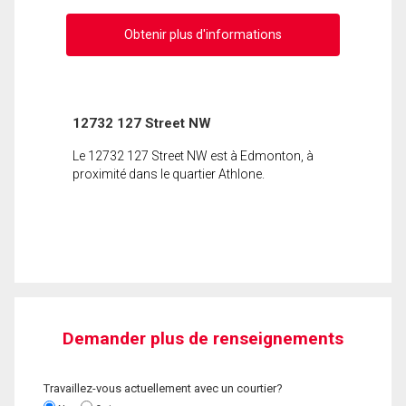
Obtenir plus d'informations
12732 127 Street NW
Le 12732 127 Street NW est à Edmonton, à
proximité dans le quartier Athlone.
Demander plus de renseignements
Travaillez-vous actuellement avec un courtier?