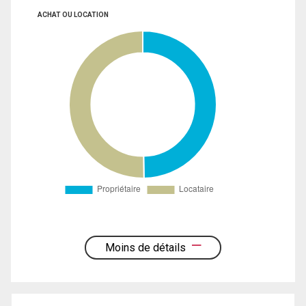
ACHAT OU LOCATION
Moins de détails