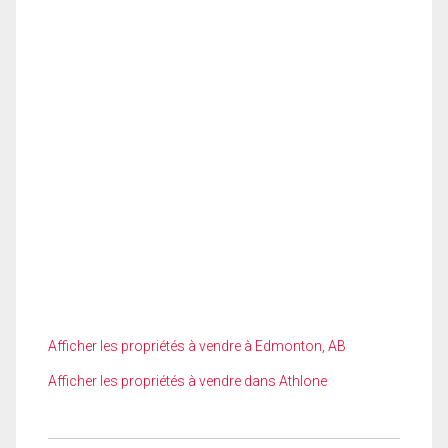
Afficher les propriétés à vendre à Edmonton, AB
Afficher les propriétés à vendre dans Athlone