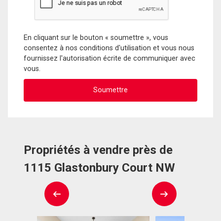
En cliquant sur le bouton « soumettre », vous
consentez à nos conditions d'utilisation et vous nous
fournissez l'autorisation écrite de communiquer avec
vous.
Propriétés à vendre près de
1115 Glastonbury Court NW