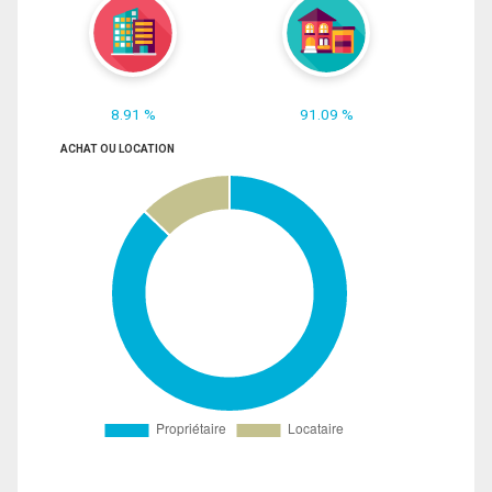
8.91 %
91.09 %
ACHAT OU LOCATION