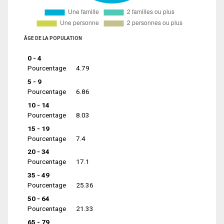
ÂGE DE LA POPULATION
0 - 4
Pourcentage
4.79
5 - 9
Pourcentage
6.86
10 - 14
Pourcentage
8.03
15 - 19
Pourcentage
7.4
20 - 34
Pourcentage
17.1
35 - 49
Pourcentage
25.36
50 - 64
Pourcentage
21.33
65 - 79