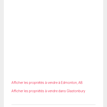
Afficher les propriétés à vendre à Edmonton, AB
Afficher les propriétés à vendre dans Glastonbury