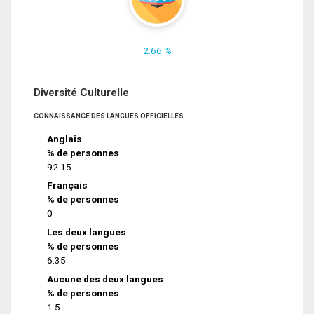
2.66 %
Diversité Culturelle
CONNAISSANCE DES LANGUES OFFICIELLES
Anglais
% de personnes
92.15
Français
% de personnes
0
Les deux langues
% de personnes
6.35
Aucune des deux langues
% de personnes
1.5