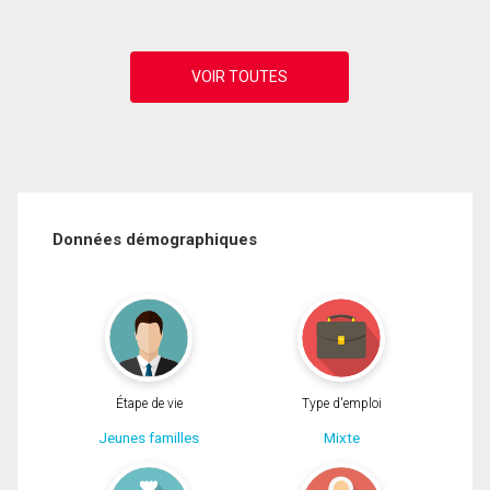
Données démographiques
Étape de vie
Type d'emploi
Jeunes familles
Mixte