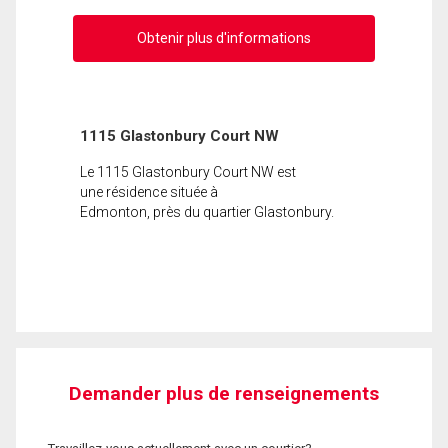
Obtenir plus d'informations
1115 Glastonbury Court NW
Le 1115 Glastonbury Court NW est
une résidence située à
Edmonton, près du quartier Glastonbury.
Demander plus de renseignements