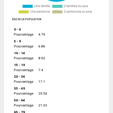
ÂGE DE LA POPULATION
0 - 4
Pourcentage
4.79
5 - 9
Pourcentage
6.86
10 - 14
Pourcentage
8.03
15 - 19
Pourcentage
7.4
20 - 34
Pourcentage
17.1
35 - 49
Pourcentage
25.36
50 - 64
Pourcentage
21.33
65 - 79