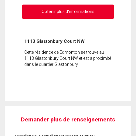
Obtenir plus d'informations
1113 Glastonbury Court NW
Cette résidence de Edmonton se trouve au
1113 Glastonbury Court NW et est à proximité
dans le quartier Glastonbury.
Demander plus de renseignements