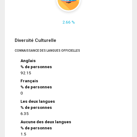
2.66 %
Diversité Culturelle
CONNAISSANCE DES LANGUES OFFICIELLES
Anglais
% de personnes
92.15
Français
% de personnes
0
Les deux langues
% de personnes
6.35
Aucune des deux langues
% de personnes
1.5