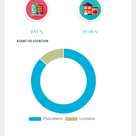
8.91 %
91.09 %
ACHAT OU LOCATION