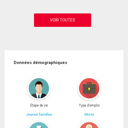
Données démographiques
Étape de vie
Type d'emploi
Jeunes familles
Mixte