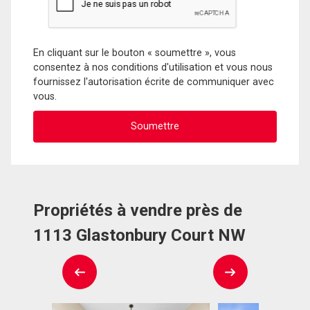
En cliquant sur le bouton « soumettre », vous
consentez à nos conditions d'utilisation et vous nous
fournissez l'autorisation écrite de communiquer avec
vous.
Propriétés à vendre près de
1113 Glastonbury Court NW