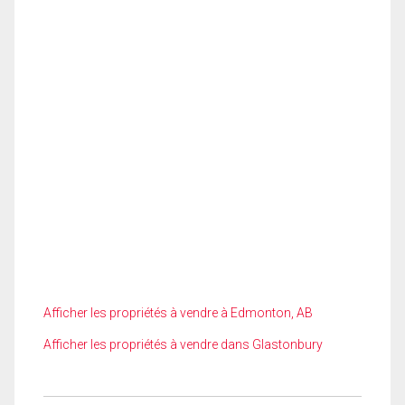
Afficher les propriétés à vendre à Edmonton, AB
Afficher les propriétés à vendre dans Glastonbury