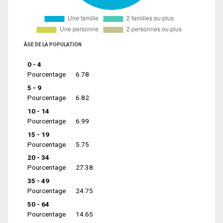
ÂGE DE LA POPULATION
0 - 4
Pourcentage
6.78
5 - 9
Pourcentage
6.82
10 - 14
Pourcentage
6.99
15 - 19
Pourcentage
5.75
20 - 34
Pourcentage
27.38
35 - 49
Pourcentage
24.75
50 - 64
Pourcentage
14.65