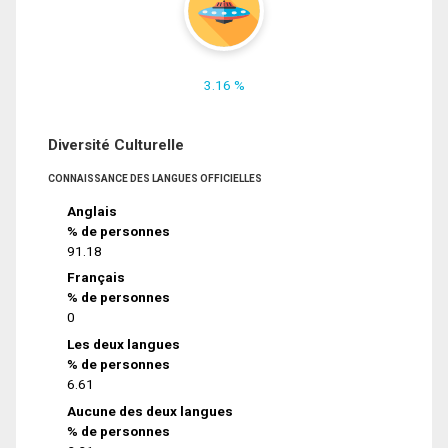
3.16 %
Diversité Culturelle
CONNAISSANCE DES LANGUES OFFICIELLES
Anglais
% de personnes
91.18
Français
% de personnes
0
Les deux langues
% de personnes
6.61
Aucune des deux langues
% de personnes