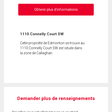
Obtenir plus d'informations
1110 Connelly Court SW
Cette propriété de Edmonton se trouve au
1110 Connelly Court SW est située dans
la zone de Callaghan.
Demander plus de renseignements