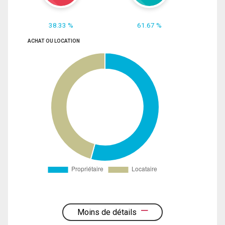
38.33 %
61.67 %
ACHAT OU LOCATION
Moins de détails