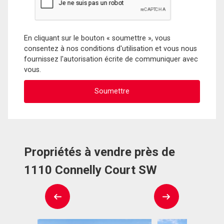
En cliquant sur le bouton « soumettre », vous
consentez à nos conditions d'utilisation et vous nous
fournissez l'autorisation écrite de communiquer avec
vous.
Propriétés à vendre près de
1110 Connelly Court SW