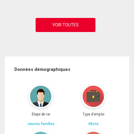
Données démographiques
Étape de vie
Type d'emploi
Jeunes familles
Mixte