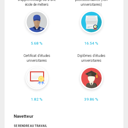
école de métiers
universitaires)
5.68 %
16.54 %
Certificat d'études
Diplômes d'études
universitaires
universitaires
1.82 %
39.86 %
Navetteur
SE RENDRE AU TRAVAIL