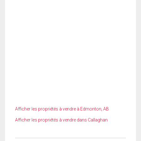
Afficher les propriétés à vendre à Edmonton, AB
Afficher les propriétés à vendre dans Callaghan