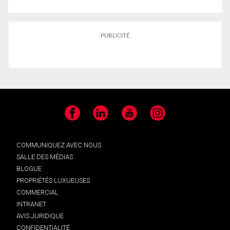
PUBLICITÉ
Facebook
LinkedIn
YouTube
Instagram
COMMUNIQUEZ AVEC NOUS
SALLE DES MÉDIAS
BLOGUE
PROPRIÉTÉS LUXUEUSES
COMMERCIAL
INTRANET
AVIS JURIDIQUE
CONFIDENTIALITÉ