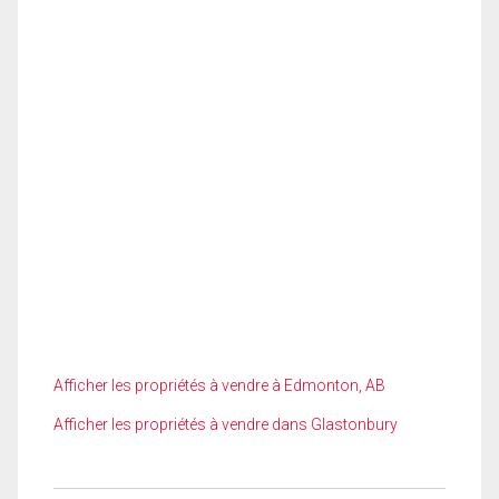
Afficher les propriétés à vendre à Edmonton, AB
Afficher les propriétés à vendre dans Glastonbury