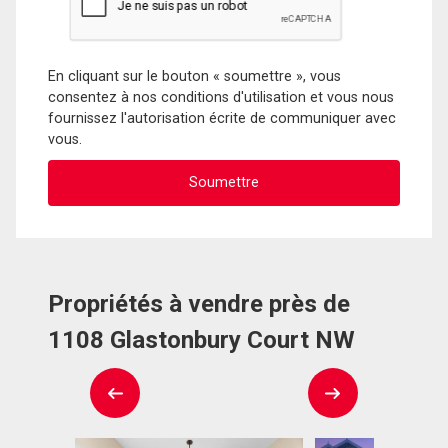
En cliquant sur le bouton « soumettre », vous
consentez à nos conditions d'utilisation et vous nous
fournissez l'autorisation écrite de communiquer avec
vous.
Propriétés à vendre près de
1108 Glastonbury Court NW