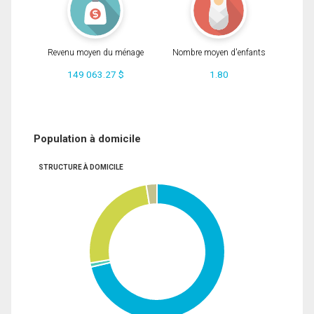
Revenu moyen du ménage
Nombre moyen d'enfants
149 063.27 $
1.80
Population à domicile
STRUCTURE À DOMICILE