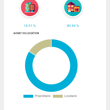
16.51 %
83.49 %
ACHAT OU LOCATION