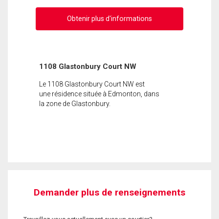
Obtenir plus d'informations
1108 Glastonbury Court NW
Le 1108 Glastonbury Court NW est
une résidence située à Edmonton, dans
la zone de Glastonbury.
Demander plus de renseignements