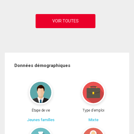
Données démographiques
Étape de vie
Type d'emploi
Jeunes familles
Mixte