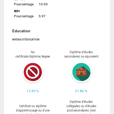
Pourcentage
10.59
80+
Pourcentage
5.97
Éducation
NIVEAU D'ÉDUCATION
No
Diplôme d'études
certificate/diploma/degree
secondaires ou équivalent
12.49 %
31.86 %
Diplôme d'études
Certificat ou diplôme
collégiales ou d'études
d'apprentissage ou d'une
postsecondaires (non