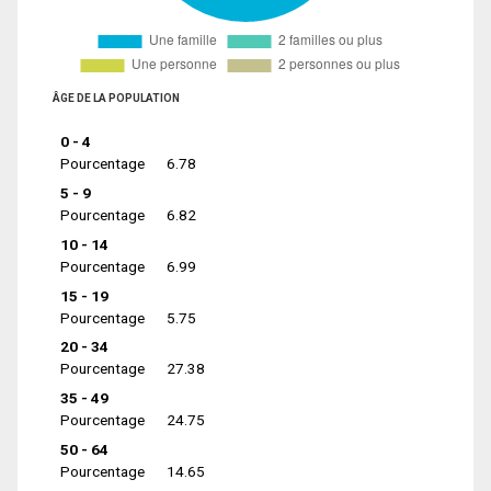
ÂGE DE LA POPULATION
0 - 4
Pourcentage
6.78
5 - 9
Pourcentage
6.82
10 - 14
Pourcentage
6.99
15 - 19
Pourcentage
5.75
20 - 34
Pourcentage
27.38
35 - 49
Pourcentage
24.75
50 - 64
Pourcentage
14.65