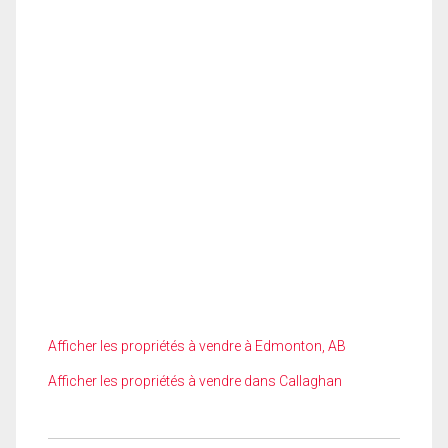
Afficher les propriétés à vendre à Edmonton, AB
Afficher les propriétés à vendre dans Callaghan