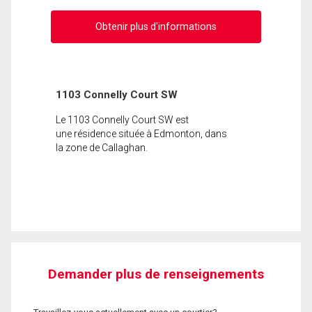
Obtenir plus d'informations
1103 Connelly Court SW
Le 1103 Connelly Court SW est
une résidence située à Edmonton, dans
la zone de Callaghan.
Demander plus de renseignements