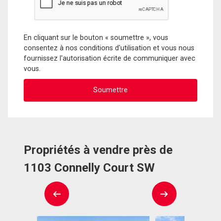
En cliquant sur le bouton « soumettre », vous
consentez à nos conditions d'utilisation et vous nous
fournissez l'autorisation écrite de communiquer avec
vous.
Propriétés à vendre près de
1103 Connelly Court SW