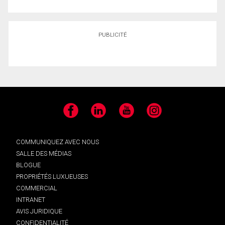
PUBLICITÉ
Facebook
LinkedIn
YouTube
Instagram
COMMUNIQUEZ AVEC NOUS
SALLE DES MÉDIAS
BLOGUE
PROPRIÉTÉS LUXUEUSES
COMMERCIAL
INTRANET
AVIS JURIDIQUE
CONFIDENTIALITÉ