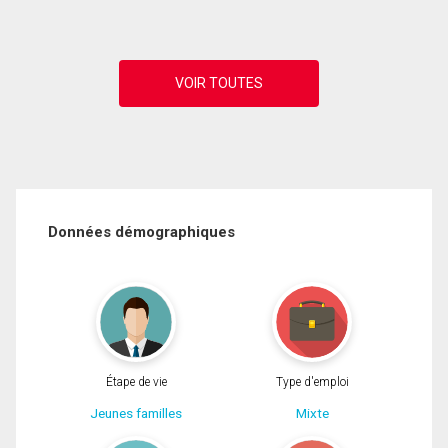
Données démographiques
Étape de vie
Type d'emploi
Jeunes familles
Mixte