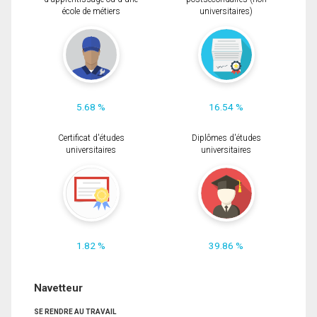
école de métiers
universitaires)
5.68 %
16.54 %
Certificat d'études
Diplômes d'études
universitaires
universitaires
1.82 %
39.86 %
Navetteur
SE RENDRE AU TRAVAIL