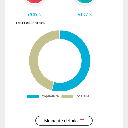
38.33 %
61.67 %
ACHAT OU LOCATION
Moins de détails