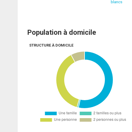
blancs
Population à domicile
STRUCTURE À DOMICILE