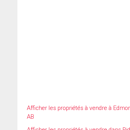
Afficher les propriétés à vendre à Edmo
AB
Afficher les propriétés à vendre dans Ri