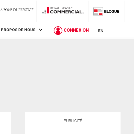
 PROPOS DE NOUS
CONNEXION
EN
PUBLICITÉ