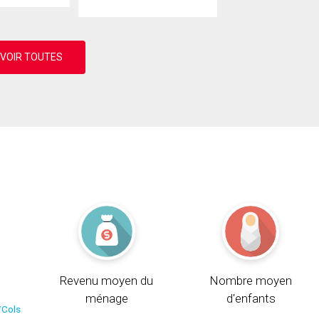
Revenu moyen du
Nombre moyen
ménage
d'enfants
/Cols