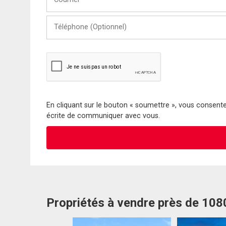
Téléphone
(Optionnel)
En cliquant sur le bouton « soumettre », vous consentez
écrite de communiquer avec vous.
Propriétés à vendre près de 10