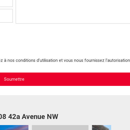
 à nos conditions d'utilisation et vous nous fournissez l'autorisation
808 42a Avenue NW