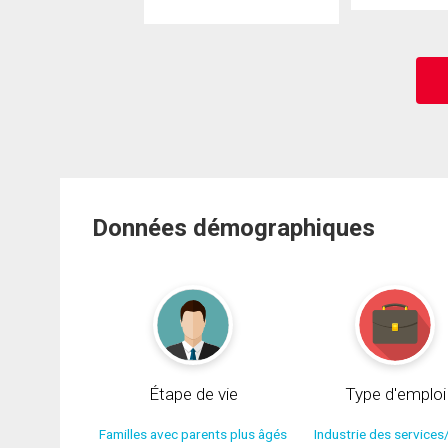
Données démographiques
Étape de vie
Type d'emploi
Familles avec parents plus âgés
Industrie des services