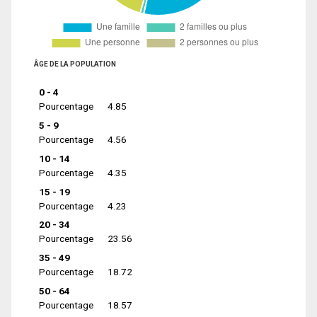
ÂGE DE LA POPULATION
0 - 4
Pourcentage
4.85
5 - 9
Pourcentage
4.56
10 - 14
Pourcentage
4.35
15 - 19
Pourcentage
4.23
20 - 34
Pourcentage
23.56
35 - 49
Pourcentage
18.72
50 - 64
Pourcentage
18.57