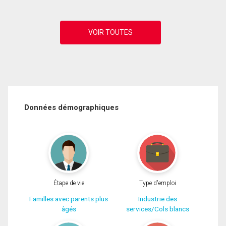
Données démographiques
Étape de vie
Type d'emploi
Familles avec parents plus
Industrie des
âgés
services/Cols blancs