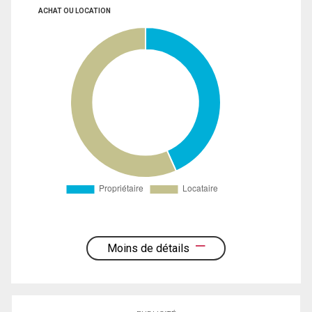
ACHAT OU LOCATION
Moins de détails