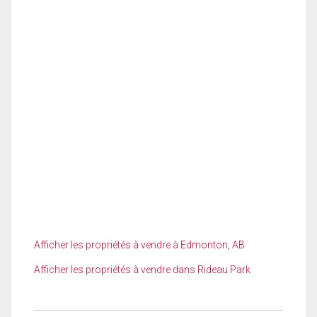
Afficher les propriétés à vendre à Edmonton, AB
Afficher les propriétés à vendre dans Rideau Park