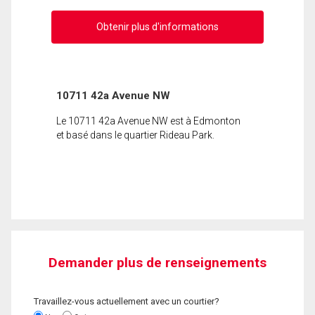
Obtenir plus d'informations
10711 42a Avenue NW
Le 10711 42a Avenue NW est à Edmonton
et basé dans le quartier Rideau Park.
Demander plus de renseignements
Travaillez-vous actuellement avec un courtier?