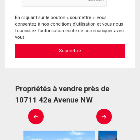
En cliquant sur le bouton « soumettre », vous
consentez à nos conditions d'utilisation et vous nous
fournissez l'autorisation écrite de communiquer avec
vous.
Propriétés à vendre près de
10711 42a Avenue NW