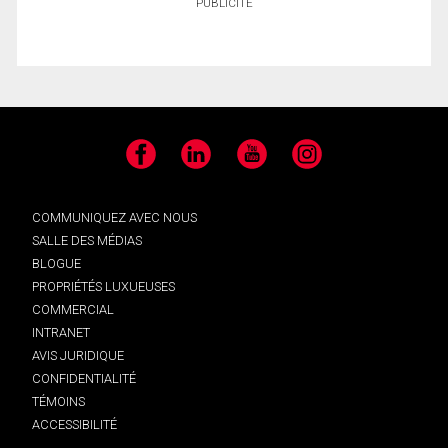
PUBLICITÉ
Facebook
LinkedIn
YouTube
Instagram
COMMUNIQUEZ AVEC NOUS
SALLE DES MÉDIAS
BLOGUE
PROPRIÉTÉS LUXUEUSES
COMMERCIAL
INTRANET
AVIS JURIDIQUE
CONFIDENTIALITÉ
TÉMOINS
ACCESSIBILITÉ