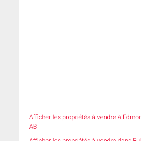
Afficher les propriétés à vendre à Edmo
AB
Afficher les propriétés à vendre dans Fu