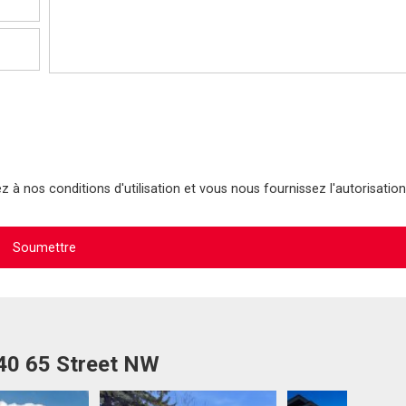
 à nos conditions d'utilisation et vous nous fournissez l'autorisation
540 65 Street NW