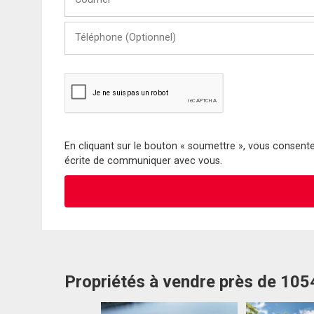
Téléphone
(Optionnel)
En cliquant sur le bouton « soumettre », vous consentez
écrite de communiquer avec vous.
Propriétés à vendre près de 10