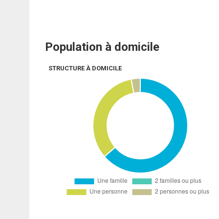
Population à domicile
STRUCTURE À DOMICILE