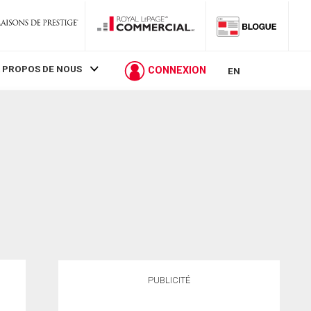
 PROPOS DE NOUS
CONNEXION
EN
PUBLICITÉ