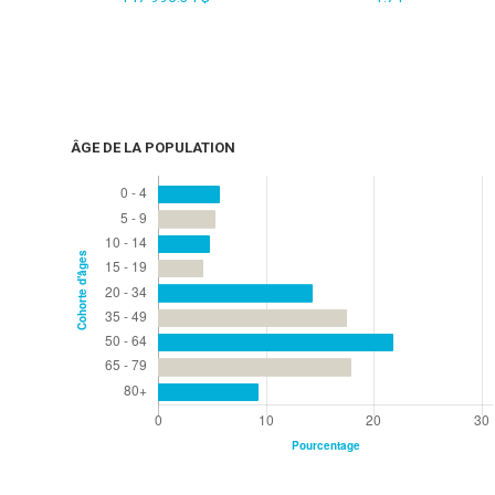
ÂGE DE LA POPULATION