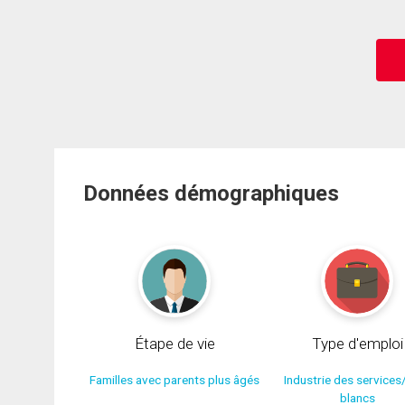
Données démographiques
Étape de vie
Type d'emploi
Familles avec parents plus âgés
Industrie des services
blancs