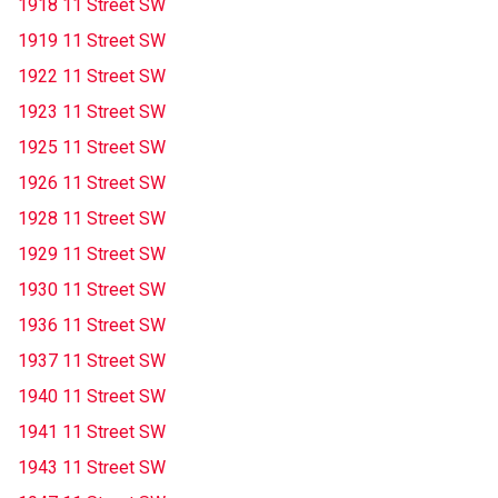
1918 11 Street SW
1919 11 Street SW
1922 11 Street SW
1923 11 Street SW
1925 11 Street SW
1926 11 Street SW
1928 11 Street SW
1929 11 Street SW
1930 11 Street SW
1936 11 Street SW
1937 11 Street SW
1940 11 Street SW
1941 11 Street SW
1943 11 Street SW