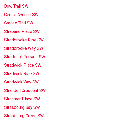
Bow Trail SW
Centre Avenue SW
Sarcee Trail SW
Strabane Place SW
Stradbrooke Rise SW
Stradbrooke Way SW
Straddock Terrace SW
Stradwick Place SW
Stradwick Rise SW
Stradwick Way SW
Strandell Crescent SW
Stranraer Place SW
Strasbourg Bay SW
Strasbourg Green SW