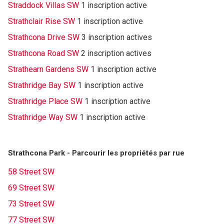
Straddock Villas SW
1 inscription active
Strathclair Rise SW
1 inscription active
Strathcona Drive SW
3 inscription actives
Strathcona Road SW
2 inscription actives
Strathearn Gardens SW
1 inscription active
Strathridge Bay SW
1 inscription active
Strathridge Place SW
1 inscription active
Strathridge Way SW
1 inscription active
Strathcona Park - Parcourir les propriétés par rue
58 Street SW
69 Street SW
73 Street SW
77 Street SW