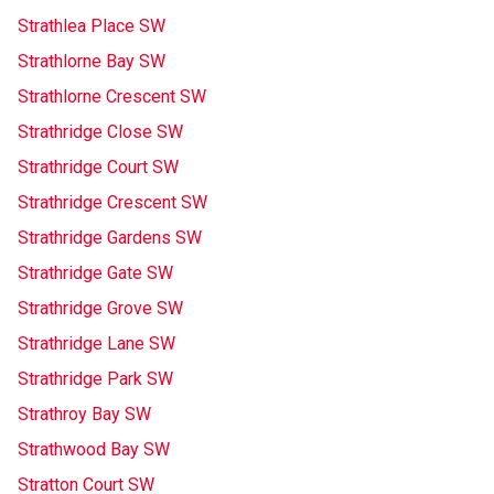
Strathlea Place SW
Strathlorne Bay SW
Strathlorne Crescent SW
Strathridge Close SW
Strathridge Court SW
Strathridge Crescent SW
Strathridge Gardens SW
Strathridge Gate SW
Strathridge Grove SW
Strathridge Lane SW
Strathridge Park SW
Strathroy Bay SW
Strathwood Bay SW
Stratton Court SW