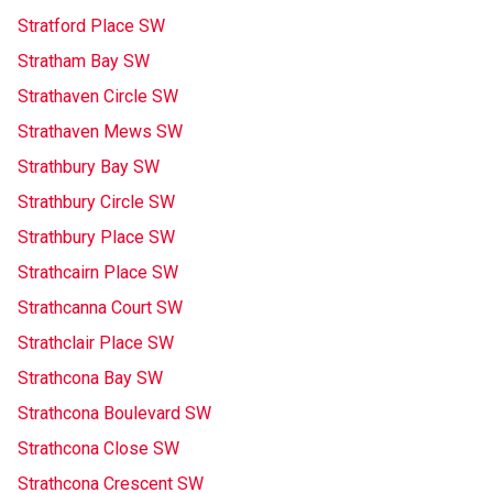
Stratford Place SW
Stratham Bay SW
Strathaven Circle SW
Strathaven Mews SW
Strathbury Bay SW
Strathbury Circle SW
Strathbury Place SW
Strathcairn Place SW
Strathcanna Court SW
Strathclair Place SW
Strathcona Bay SW
Strathcona Boulevard SW
Strathcona Close SW
Strathcona Crescent SW