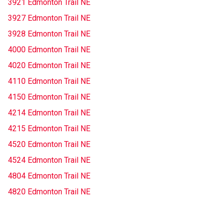
3921 Edmonton Trail NE
3927 Edmonton Trail NE
3928 Edmonton Trail NE
4000 Edmonton Trail NE
4020 Edmonton Trail NE
4110 Edmonton Trail NE
4150 Edmonton Trail NE
4214 Edmonton Trail NE
4215 Edmonton Trail NE
4520 Edmonton Trail NE
4524 Edmonton Trail NE
4804 Edmonton Trail NE
4820 Edmonton Trail NE