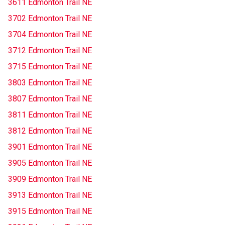
3611 Edmonton Trail NE
3702 Edmonton Trail NE
3704 Edmonton Trail NE
3712 Edmonton Trail NE
3715 Edmonton Trail NE
3803 Edmonton Trail NE
3807 Edmonton Trail NE
3811 Edmonton Trail NE
3812 Edmonton Trail NE
3901 Edmonton Trail NE
3905 Edmonton Trail NE
3909 Edmonton Trail NE
3913 Edmonton Trail NE
3915 Edmonton Trail NE