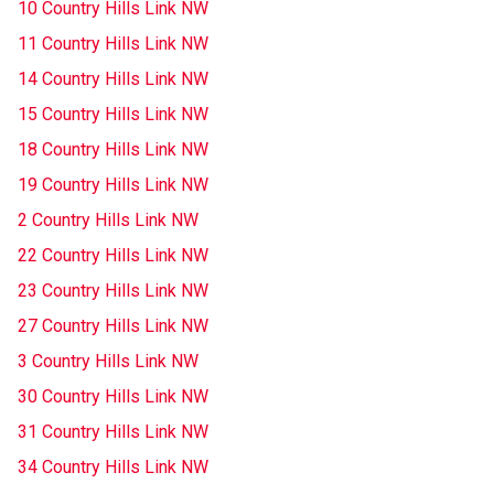
10 Country Hills Link NW
11 Country Hills Link NW
14 Country Hills Link NW
15 Country Hills Link NW
18 Country Hills Link NW
19 Country Hills Link NW
2 Country Hills Link NW
22 Country Hills Link NW
23 Country Hills Link NW
27 Country Hills Link NW
3 Country Hills Link NW
30 Country Hills Link NW
31 Country Hills Link NW
34 Country Hills Link NW