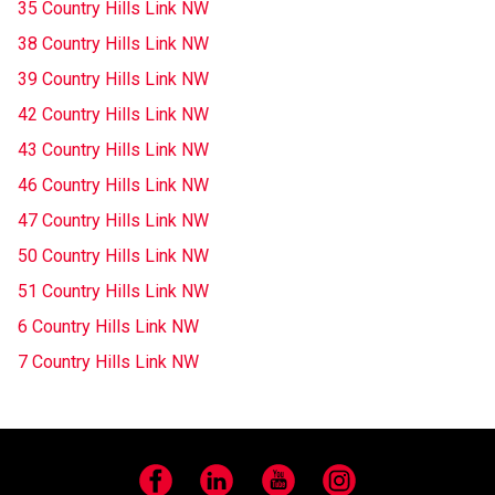
35 Country Hills Link NW
38 Country Hills Link NW
39 Country Hills Link NW
42 Country Hills Link NW
43 Country Hills Link NW
46 Country Hills Link NW
47 Country Hills Link NW
50 Country Hills Link NW
51 Country Hills Link NW
6 Country Hills Link NW
7 Country Hills Link NW
Facebook
LinkedIn
YouTube
Instagram