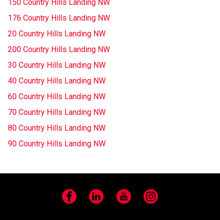
150 Country Hills Landing NW
176 Country Hills Landing NW
20 Country Hills Landing NW
200 Country Hills Landing NW
30 Country Hills Landing NW
40 Country Hills Landing NW
60 Country Hills Landing NW
70 Country Hills Landing NW
80 Country Hills Landing NW
90 Country Hills Landing NW
Facebook
LinkedIn
YouTube
Instagram