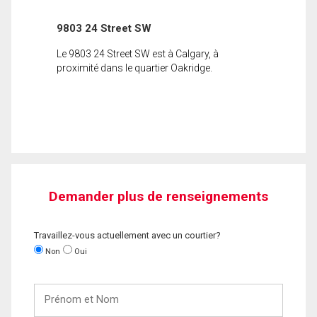
9803 24 Street SW
Le 9803 24 Street SW est à Calgary, à
proximité dans le quartier Oakridge.
Demander plus de renseignements
Travaillez-vous actuellement avec un courtier?
Non
Oui
Prénom
et
Nom