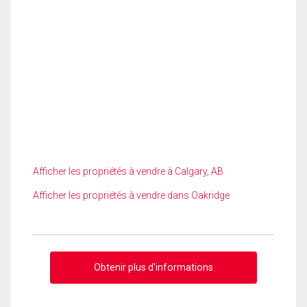
Afficher les propriétés à vendre à Calgary, AB
Afficher les propriétés à vendre dans Oakridge
Obtenir plus d'informations