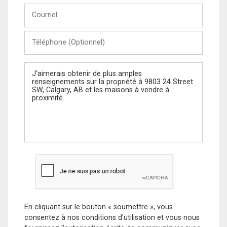
Courriel
Téléphone
(Optionnel)
Message
En cliquant sur le bouton « soumettre », vous
consentez à nos conditions d'utilisation et vous nous