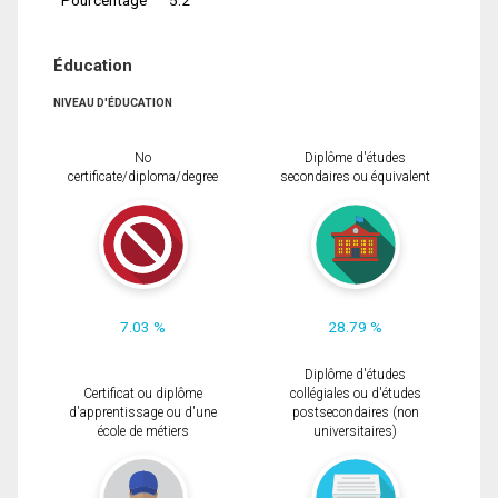
Éducation
NIVEAU D'ÉDUCATION
No
Diplôme d'études
certificate/diploma/degree
secondaires ou équivalent
7.03 %
28.79 %
Diplôme d'études
Certificat ou diplôme
collégiales ou d'études
d'apprentissage ou d'une
postsecondaires (non
école de métiers
universitaires)