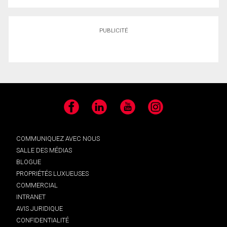
PUBLICITÉ
Facebook
LinkedIn
YouTube
Instagram
COMMUNIQUEZ AVEC NOUS
SALLE DES MÉDIAS
BLOGUE
PROPRIÉTÉS LUXUEUSES
COMMERCIAL
INTRANET
AVIS JURIDIQUE
CONFIDENTIALITÉ