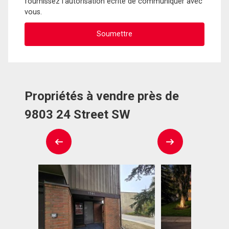
fournissez l'autorisation écrite de communiquer avec
vous.
Propriétés à vendre près de
9803 24 Street SW