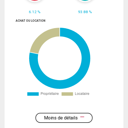
6.12 %
93.88 %
ACHAT OU LOCATION
Moins de détails