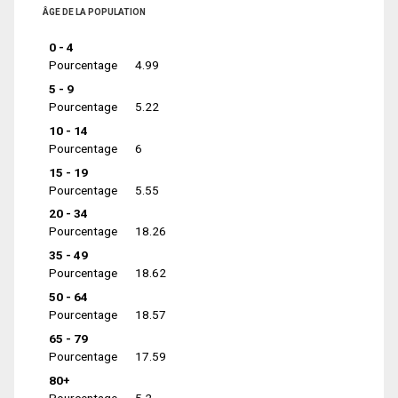
ÂGE DE LA POPULATION
0 - 4
Pourcentage
4.99
5 - 9
Pourcentage
5.22
10 - 14
Pourcentage
6
15 - 19
Pourcentage
5.55
20 - 34
Pourcentage
18.26
35 - 49
Pourcentage
18.62
50 - 64
Pourcentage
18.57
65 - 79
Pourcentage
17.59
80+
Pourcentage
5.2