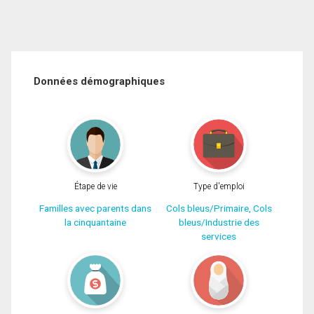
Données démographiques
Étape de vie
Type d'emploi
Familles avec parents dans
Cols bleus/Primaire, Cols
la cinquantaine
bleus/Industrie des
services