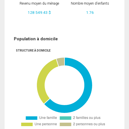
Revenu moyen du ménage
Nombre moyen d'enfants
128 549.43 $
1.76
Population à domicile
STRUCTURE À DOMICILE