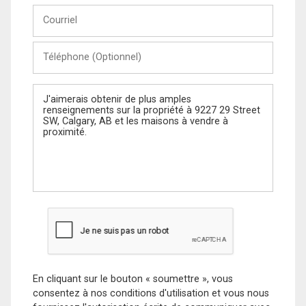
Courriel
Téléphone
(Optionnel)
Message
En cliquant sur le bouton « soumettre », vous
consentez à nos conditions d'utilisation et vous nous