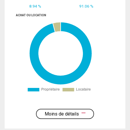
8.94 %
91.06 %
ACHAT OU LOCATION
Moins de détails