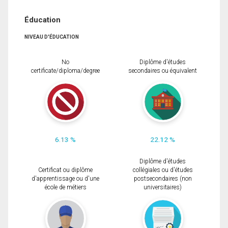
Éducation
NIVEAU D'ÉDUCATION
No
Diplôme d'études
certificate/diploma/degree
secondaires ou équivalent
6.13 %
22.12 %
Diplôme d'études
Certificat ou diplôme
collégiales ou d'études
d'apprentissage ou d'une
postsecondaires (non
école de métiers
universitaires)