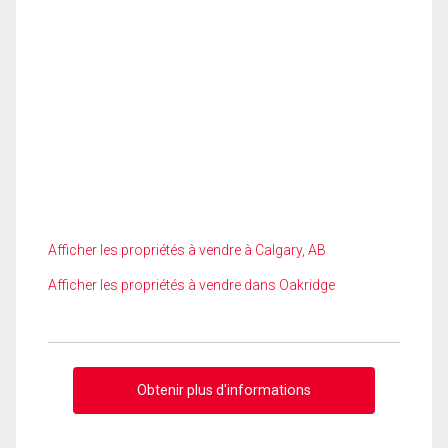
Afficher les propriétés à vendre à Calgary, AB
Afficher les propriétés à vendre dans Oakridge
Obtenir plus d'informations