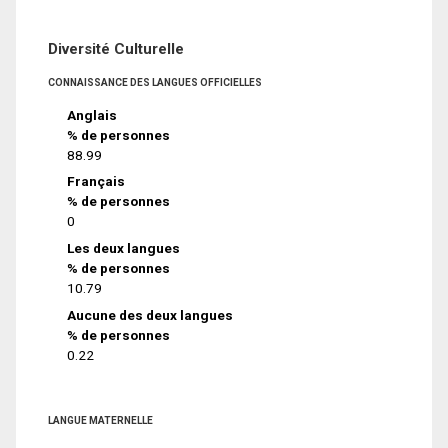
Diversité Culturelle
CONNAISSANCE DES LANGUES OFFICIELLES
Anglais
% de personnes
88.99
Français
% de personnes
0
Les deux langues
% de personnes
10.79
Aucune des deux langues
% de personnes
0.22
LANGUE MATERNELLE