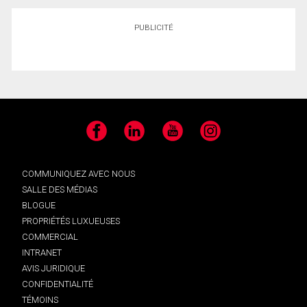
PUBLICITÉ
Facebook
LinkedIn
YouTube
Instagram
COMMUNIQUEZ AVEC NOUS
SALLE DES MÉDIAS
BLOGUE
PROPRIÉTÉS LUXUEUSES
COMMERCIAL
INTRANET
AVIS JURIDIQUE
CONFIDENTIALITÉ
TÉMOINS