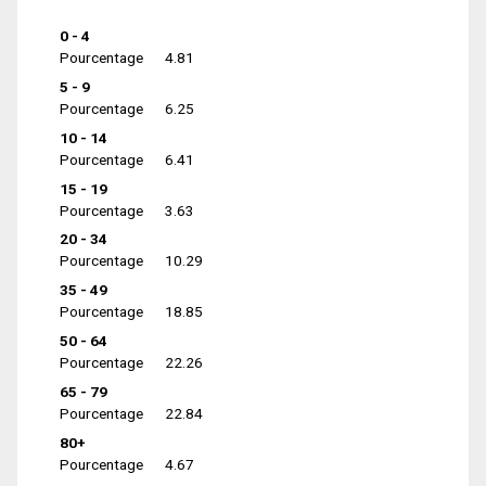
0 - 4
Pourcentage
4.81
5 - 9
Pourcentage
6.25
10 - 14
Pourcentage
6.41
15 - 19
Pourcentage
3.63
20 - 34
Pourcentage
10.29
35 - 49
Pourcentage
18.85
50 - 64
Pourcentage
22.26
65 - 79
Pourcentage
22.84
80+
Pourcentage
4.67