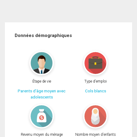
Données démographiques
Étape de vie
Type d'emploi
Parents d'âge moyen avec
Cols blancs
adolescents
Revenu moyen du ménage
Nombre moyen d'enfants