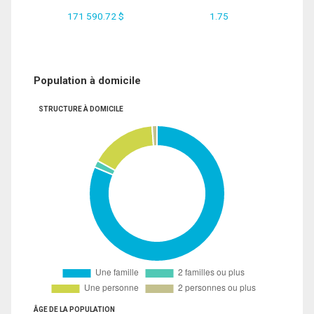
171 590.72 $
1.75
Population à domicile
STRUCTURE À DOMICILE
ÂGE DE LA POPULATION