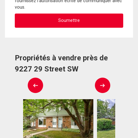
fournissez l'autorisation écrite de communiquer avec
vous.
Propriétés à vendre près de
9227 29 Street SW