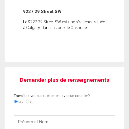
9227 29 Street SW
Le 9227 29 Street SW est une résidence située
à Calgary, dans la zone de Oakridge.
Demander plus de renseignements
Travaillez-vous actuellement avec un courtier?
Non
Oui
Prénom
et
Nom