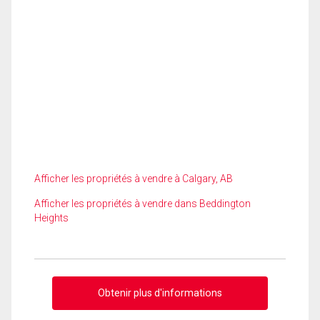
Afficher les propriétés à vendre à Calgary, AB
Afficher les propriétés à vendre dans Beddington
Heights
Obtenir plus d'informations