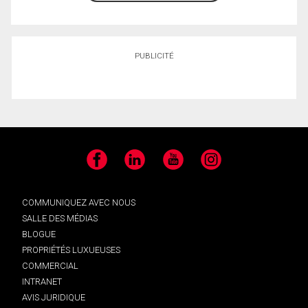
PUBLICITÉ
Facebook
LinkedIn
YouTube
Instagram
COMMUNIQUEZ AVEC NOUS
SALLE DES MÉDIAS
BLOGUE
PROPRIÉTÉS LUXUEUSES
COMMERCIAL
INTRANET
AVIS JURIDIQUE