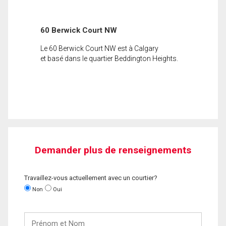
60 Berwick Court NW
Le 60 Berwick Court NW est à Calgary
et basé dans le quartier Beddington Heights.
Demander plus de renseignements
Travaillez-vous actuellement avec un courtier?
Non
Oui
Prénom