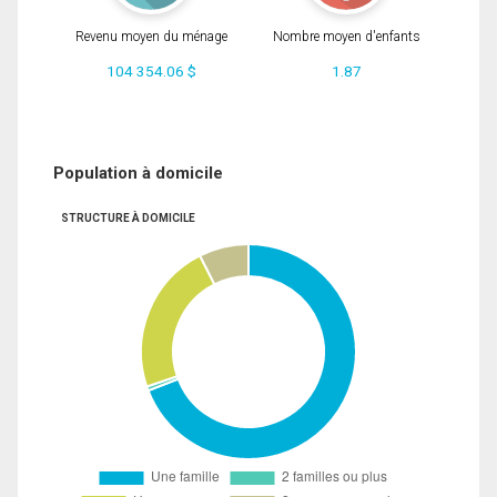
Revenu moyen du ménage
Nombre moyen d'enfants
104 354.06 $
1.87
Population à domicile
STRUCTURE À DOMICILE