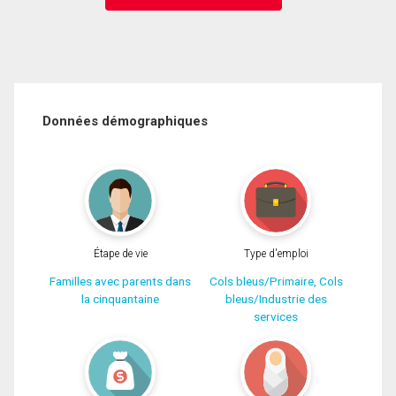
Données démographiques
Étape de vie
Type d'emploi
Familles avec parents dans
Cols bleus/Primaire, Cols
la cinquantaine
bleus/Industrie des
services