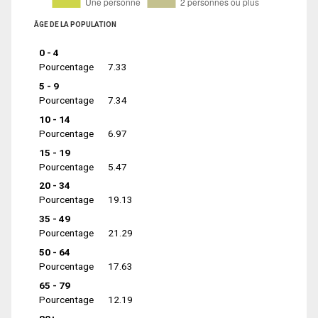
ÂGE DE LA POPULATION
0 - 4
Pourcentage
7.33
5 - 9
Pourcentage
7.34
10 - 14
Pourcentage
6.97
15 - 19
Pourcentage
5.47
20 - 34
Pourcentage
19.13
35 - 49
Pourcentage
21.29
50 - 64
Pourcentage
17.63
65 - 79
Pourcentage
12.19