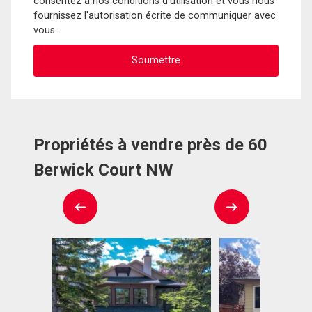
consentez à nos conditions d'utilisation et vous nous
fournissez l'autorisation écrite de communiquer avec
vous.
Propriétés à vendre près de 60
Berwick Court NW