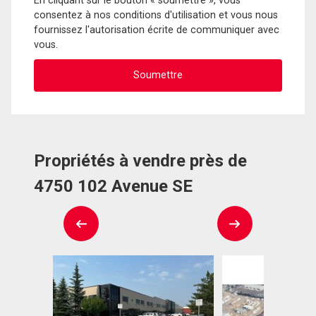
En cliquant sur le bouton « soumettre », vous
consentez à nos conditions d'utilisation et vous nous
fournissez l'autorisation écrite de communiquer avec
vous.
Propriétés à vendre près de
4750 102 Avenue SE