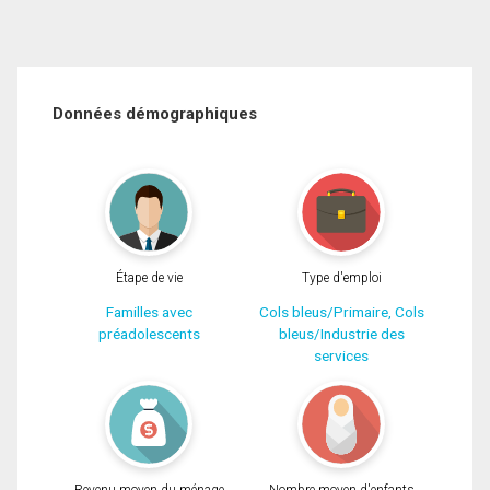
Données démographiques
Étape de vie
Type d'emploi
Familles avec
Cols bleus/Primaire, Cols
préadolescents
bleus/Industrie des
services