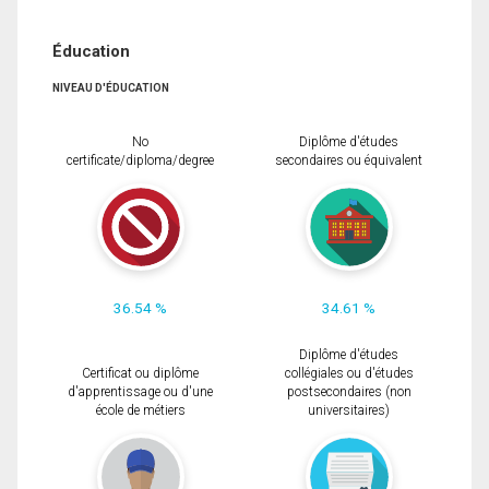
Éducation
NIVEAU D'ÉDUCATION
No
Diplôme d'études
certificate/diploma/degree
secondaires ou équivalent
36.54 %
34.61 %
Diplôme d'études
Certificat ou diplôme
collégiales ou d'études
d'apprentissage ou d'une
postsecondaires (non
école de métiers
universitaires)