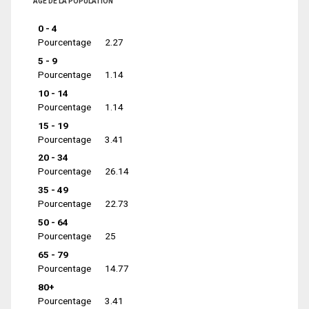
ÂGE DE LA POPULATION
0 - 4
Pourcentage
2.27
5 - 9
Pourcentage
1.14
10 - 14
Pourcentage
1.14
15 - 19
Pourcentage
3.41
20 - 34
Pourcentage
26.14
35 - 49
Pourcentage
22.73
50 - 64
Pourcentage
25
65 - 79
Pourcentage
14.77
80+
Pourcentage
3.41