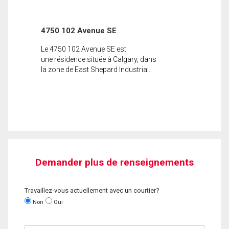
4750 102 Avenue SE
Le 4750 102 Avenue SE est
une résidence située à Calgary, dans
la zone de East Shepard Industrial.
Demander plus de renseignements
Travaillez-vous actuellement avec un courtier?
Non
Oui