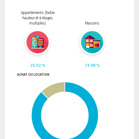
Appartements (faible
hauteur et à étages
multiples)
Maisons
25.02 %
74.98 %
ACHAT OU LOCATION