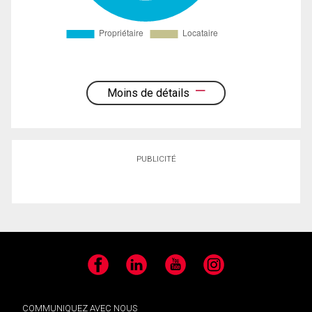
Moins de détails
PUBLICITÉ
Facebook
LinkedIn
YouTube
Instagram
COMMUNIQUEZ AVEC NOUS