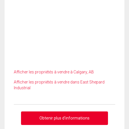
Afficher les propriétés à vendre à Calgary, AB
Afficher les propriétés à vendre dans East Shepard
Industrial
Obtenir plus d'informations