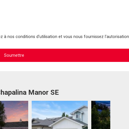
 à nos conditions d'utilisation et vous nous fournissez l'autorisation
Chapalina Manor SE