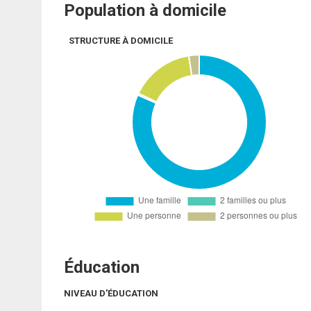
Population à domicile
STRUCTURE À DOMICILE
Éducation
NIVEAU D'ÉDUCATION