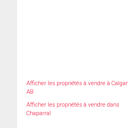
Afficher les propriétés à vendre à Calgar
AB
Afficher les propriétés à vendre dans
Chaparral