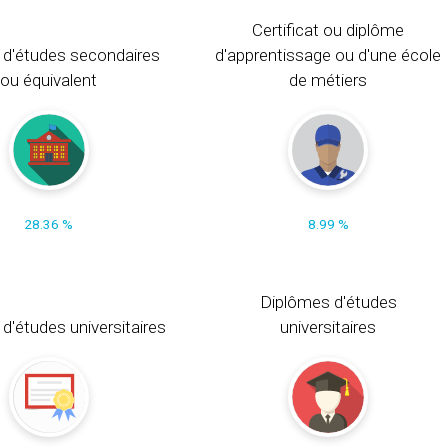
Certificat ou diplôme
 d'études secondaires
d'apprentissage ou d'une école
ou équivalent
de métiers
28.36 %
8.99 %
Diplômes d'études
t d'études universitaires
universitaires