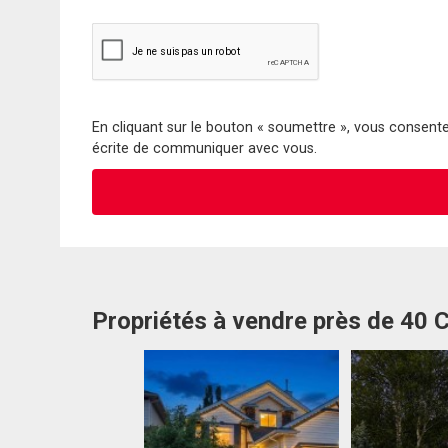
En cliquant sur le bouton « soumettre », vous consentez
écrite de communiquer avec vous.
Propriétés à vendre près de 40 