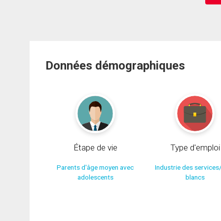
Données démographiques
Étape de vie
Type d'emploi
Parents d'âge moyen avec
Industrie des services
adolescents
blancs