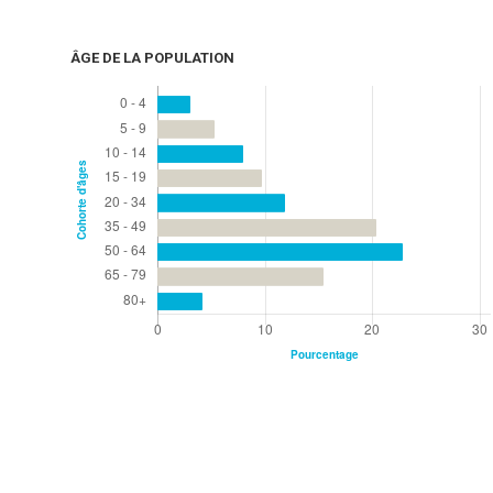
ÂGE DE LA POPULATION