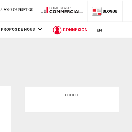
 PROPOS DE NOUS
CONNEXION
EN
PUBLICITÉ