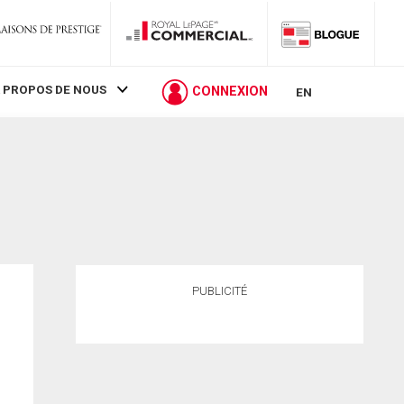
 PROPOS DE NOUS
CONNEXION
EN
PUBLICITÉ