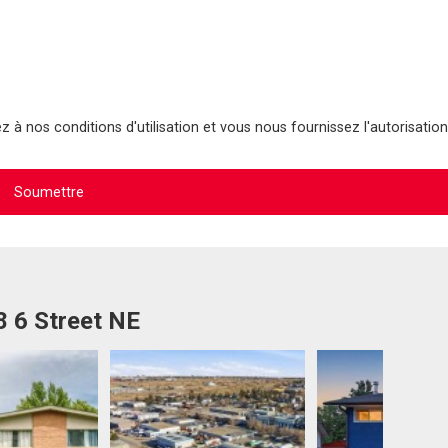
 à nos conditions d'utilisation et vous nous fournissez l'autorisation
8 6 Street NE