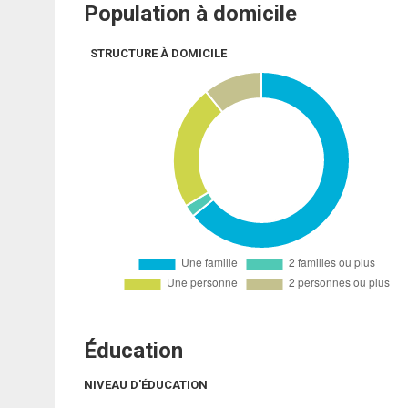
Population à domicile
STRUCTURE À DOMICILE
Éducation
NIVEAU D'ÉDUCATION