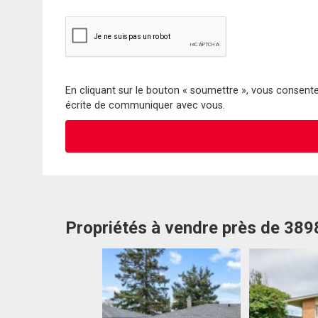
En cliquant sur le bouton « soumettre », vous consentez
écrite de communiquer avec vous.
Propriétés à vendre près de 389