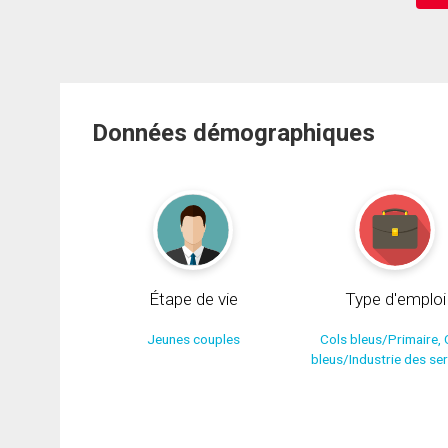
Données démographiques
Étape de vie
Type d'emploi
Jeunes couples
Cols bleus/Primaire, 
bleus/Industrie des se