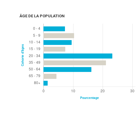
ÂGE DE LA POPULATION