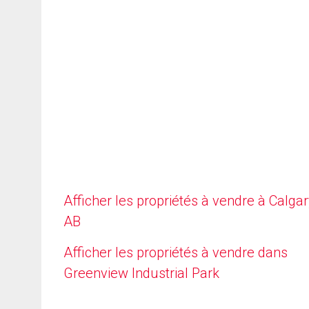
Afficher les propriétés à vendre à Calgar
AB
Afficher les propriétés à vendre dans
Greenview Industrial Park