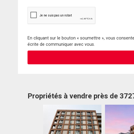
En cliquant sur le bouton « soumettre », vous consentez
écrite de communiquer avec vous.
Propriétés à vendre près de 372