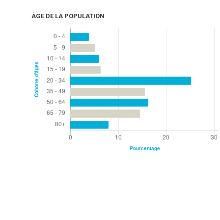
ÂGE DE LA POPULATION