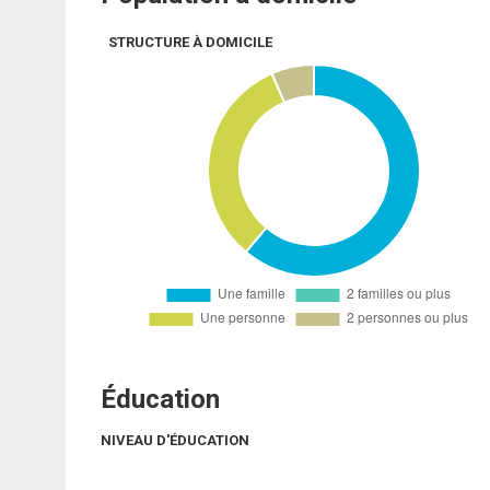
STRUCTURE À DOMICILE
Éducation
NIVEAU D'ÉDUCATION