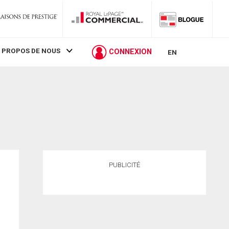
 PROPOS DE NOUS
CONNEXION
EN
PUBLICITÉ