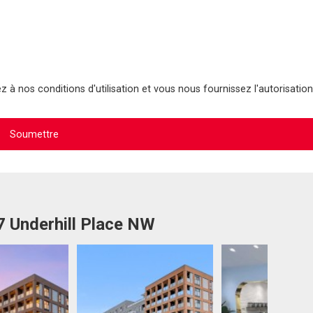
 à nos conditions d'utilisation et vous nous fournissez l'autorisation
7 Underhill Place NW