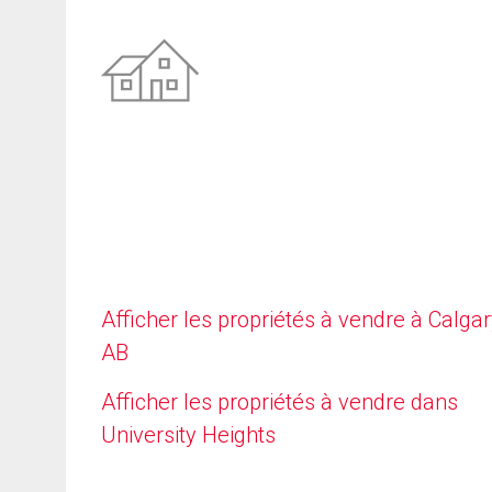
Afficher les propriétés à vendre à Calgar
AB
Afficher les propriétés à vendre dans
University Heights