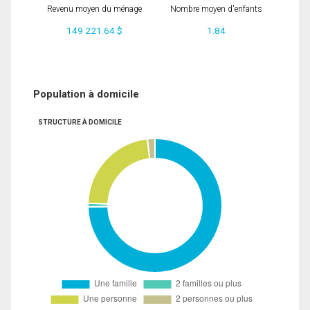
Revenu moyen du ménage
Nombre moyen d'enfants
149 221.64 $
1.84
Population à domicile
STRUCTURE À DOMICILE