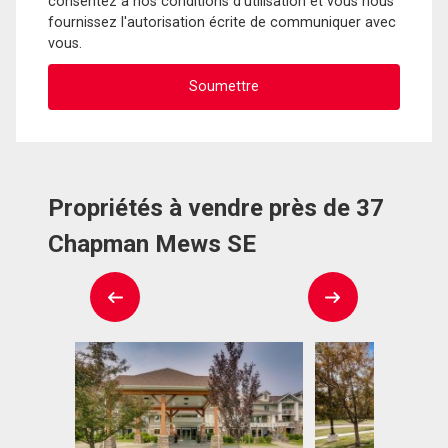
consentez à nos conditions d'utilisation et vous nous
fournissez l'autorisation écrite de communiquer avec
vous.
Propriétés à vendre près de 37
Chapman Mews SE