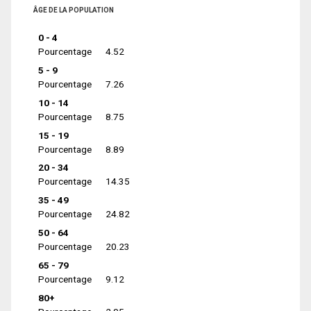
ÂGE DE LA POPULATION
0 - 4
Pourcentage
4.52
5 - 9
Pourcentage
7.26
10 - 14
Pourcentage
8.75
15 - 19
Pourcentage
8.89
20 - 34
Pourcentage
14.35
35 - 49
Pourcentage
24.82
50 - 64
Pourcentage
20.23
65 - 79
Pourcentage
9.12
80+