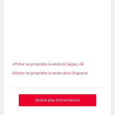
Afficher les propriétés à vendre à Calgary, AB
Afficher les propriétés à vendre dans Chaparral
Obtenir plus d'informations