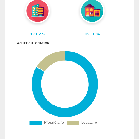
17.82 %
82.18 %
ACHAT OU LOCATION