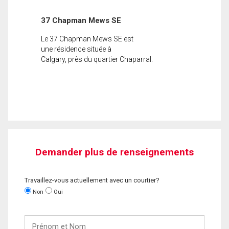
37 Chapman Mews SE
Le 37 Chapman Mews SE est
une résidence située à
Calgary, près du quartier Chaparral.
Demander plus de renseignements
Travaillez-vous actuellement avec un courtier?
Non
Oui
Prénom