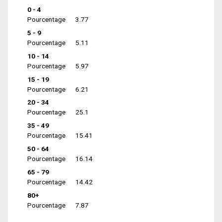
0 - 4
Pourcentage
3.77
5 - 9
Pourcentage
5.11
10 - 14
Pourcentage
5.97
15 - 19
Pourcentage
6.21
20 - 34
Pourcentage
25.1
35 - 49
Pourcentage
15.41
50 - 64
Pourcentage
16.14
65 - 79
Pourcentage
14.42
80+
Pourcentage
7.87