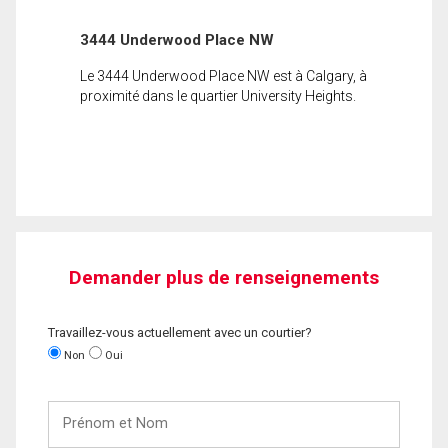
3444 Underwood Place NW
Le 3444 Underwood Place NW est à Calgary, à
proximité dans le quartier University Heights.
Demander plus de renseignements
Travaillez-vous actuellement avec un courtier?
Non
Oui
Prénom
et
Nom