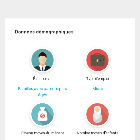
Données démographiques
Étape de vie
Type d'emploi
Familles avec parents plus
Mixte
âgés
Revenu moyen du ménage
Nombre moyen d'enfants