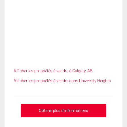
Afficher les propriétés à vendre à Calgary, AB
Afficher les propriétés à vendre dans University Heights
Obtenir plus d'informations