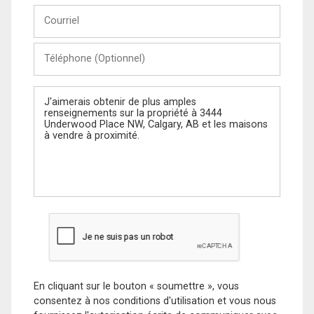
Courriel
Téléphone
(Optionnel)
Message
En cliquant sur le bouton « soumettre », vous
consentez à nos conditions d'utilisation et vous nous