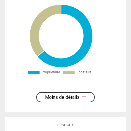
Moins de détails
PUBLICITÉ