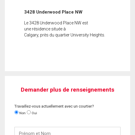
3428 Underwood Place NW
Le 3428 Underwood Place NW est
une résidence située à
Calgary, près du quartier University Heights.
Demander plus de renseignements
Travaillez-vous actuellement avec un courtier?
Non
Oui
Prénom