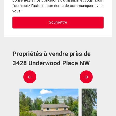
consentez à nos conditions d'utilisation et vous nous
fournissez l'autorisation écrite de communiquer avec
vous.
Propriétés à vendre près de
3428 Underwood Place NW