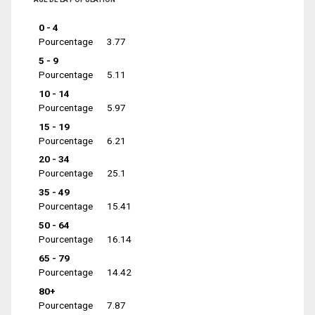
0 - 4
Pourcentage
3.77
5 - 9
Pourcentage
5.11
10 - 14
Pourcentage
5.97
15 - 19
Pourcentage
6.21
20 - 34
Pourcentage
25.1
35 - 49
Pourcentage
15.41
50 - 64
Pourcentage
16.14
65 - 79
Pourcentage
14.42
80+
Pourcentage
7.87