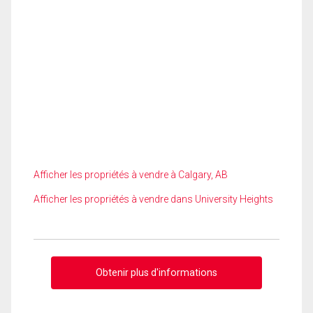
Afficher les propriétés à vendre à Calgary, AB
Afficher les propriétés à vendre dans University Heights
Obtenir plus d'informations