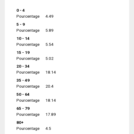
0 - 4
Pourcentage
4.49
5 - 9
Pourcentage
5.89
10 - 14
Pourcentage
5.54
15 - 19
Pourcentage
5.02
20 - 34
Pourcentage
18.14
35 - 49
Pourcentage
20.4
50 - 64
Pourcentage
18.14
65 - 79
Pourcentage
17.89
80+
Pourcentage
4.5