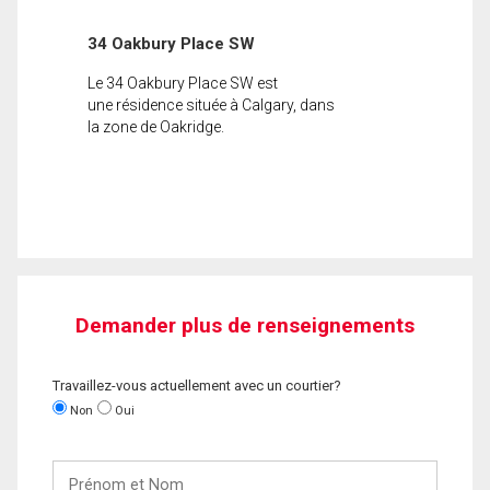
34 Oakbury Place SW
Le 34 Oakbury Place SW est
une résidence située à Calgary, dans
la zone de Oakridge.
Demander plus de renseignements
Travaillez-vous actuellement avec un courtier?
Non
Oui
Prénom