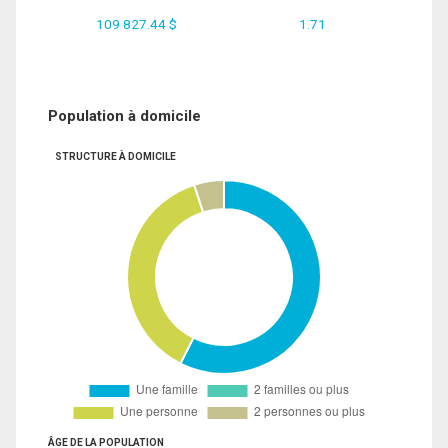
109 827.44 $
1.71
Population à domicile
STRUCTURE À DOMICILE
ÂGE DE LA POPULATION