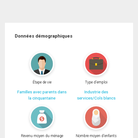
Données démographiques
Étape de vie
Type d'emploi
Familles avec parents dans
Industrie des
la cinquantaine
services/Cols blancs
Revenu moyen du ménage
Nombre moyen d'enfants