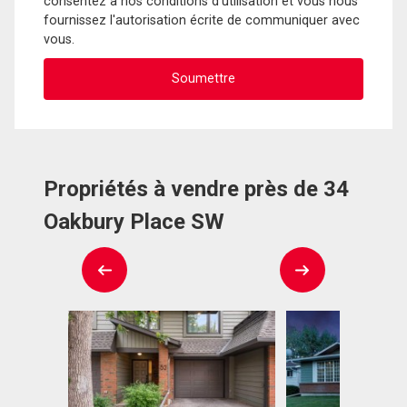
consentez à nos conditions d'utilisation et vous nous
fournissez l'autorisation écrite de communiquer avec
vous.
Propriétés à vendre près de 34
Oakbury Place SW