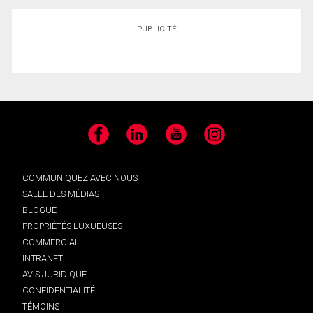
PUBLICITÉ
Facebook
LinkedIn
YouTube
Instagram
COMMUNIQUEZ AVEC NOUS
SALLE DES MÉDIAS
BLOGUE
PROPRIÉTÉS LUXUEUSES
COMMERCIAL
INTRANET
AVIS JURIDIQUE
CONFIDENTIALITÉ
TÉMOINS