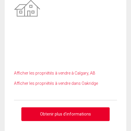
Afficher les propriétés à vendre à Calgary, AB
Afficher les propriétés à vendre dans Oakridge
Obtenir plus d'informations